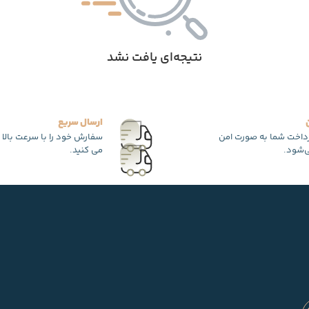
نتیجه‌ای یافت نشد
ارسال سریع
رداخت شما به صورت امن
سفارش خود را با سرعت بالا 
‌شود.
می کنید.