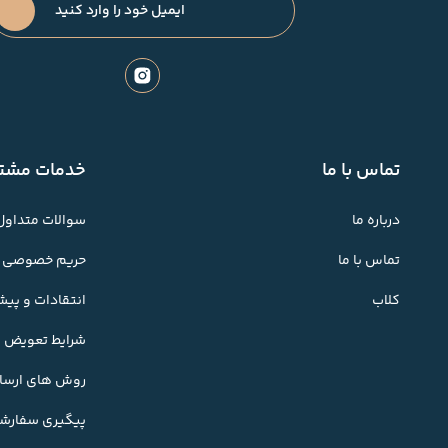
تماس با ما
خدمات مشتر
درباره ما
سوالات متداول
تماس با ما
حریم خصوصی
کلاب
انتقادات و پی
شرایط تعویض کا
روش های ارسال
پیگیری سفارش