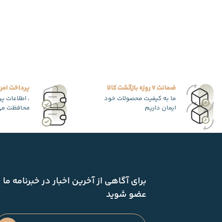
ضمانت 7 روزه بازگشت کالا
پرداخت امن
ما به کیفیت محصولات خود
، اطلاعات پ
ایمان داریم
محافظت می
برای آگاهی از آخرین اخبار در خبرنامه ما
عضو شوید