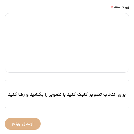
*
پیام شما
برای انتخاب تصویر کلیک کنید یا تصویر را بکشید و رها کنید
ارسال پیام