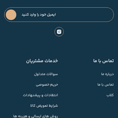
تماس با ما
خدمات مشتریان
درباره ما
سوالات متداول
تماس با ما
حریم خصوصی
کلاب
انتقادات و پیشنهادات
شرایط تعویض کالا
روش های ارسالی و هزینه ها