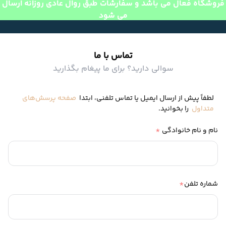
فروشگاه فعال می باشد و سفارشات طبق روال عادی روزانه ارسال
می شود
تماس با ما
سوالی دارید؟ برای ما پیغام بگذارید
لطفاً پیش از ارسال ایمیل یا تماس تلفنی، ابتدا
صفحه پرسش‌های
متداول
را بخوانید.
*
نام و نام خانوادگی
*
شماره تلفن