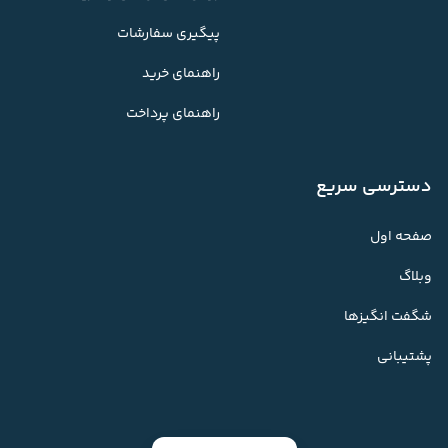
پیگیری سفارشات
راهنمای خرید
راهنمای پرداخت
دسترسی سریع
صفحه اول
وبلاگ
شگفت انگیزها
پشتیبانی