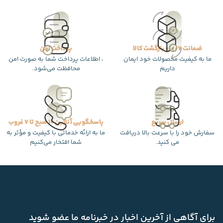
ضمانت 7 روزه بازگشت کالا
پرداخت امن
ما به کیفیت محصولات خود ایمان
، اطلاعات پرداخت شما به صورت امن
داریم
محافظت می‌شود.
ارسال سریع
پاسخگویی آنلاین 10 صبح تا 7 غروب
سفارش خود را با سرعت بالا دریافت
ما به ارائه خدماتی با کیفیت و مؤثر به
می کنید.
شما افتخار می‌کنیم
برای آگاهی از آخرین اخبار در خبرنامه ما عضو شوید