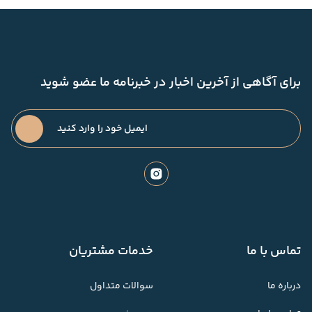
برای آگاهی از آخرین اخبار در خبرنامه ما عضو شوید
تماس با ما
خدمات مشتریان
درباره ما
سوالات متداول