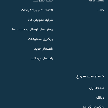
تماس با ما
حریم خصوصی
کلاب
انتقادات و پیشنهادات
شرایط تعویض کالا
روش های ارسالی و هزینه ها
پیگیری سفارشات
راهنمای خرید
راهنمای پرداخت
دسترسی سریع
صفحه اول
وبلاگ
شگفت انگیزها