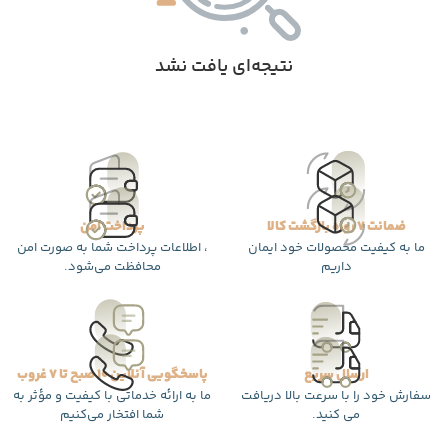
نتیجه‌ای یافت نشد
ضمانت 7 روزه بازگشت کالا
پرداخت امن
ما به کیفیت محصولات خود ایمان
، اطلاعات پرداخت شما به صورت امن
داریم
محافظت می‌شود.
ارسال سریع
پاسخگویی آنلاین 10 صبح تا 7 غروب
سفارش خود را با سرعت بالا دریافت
ما به ارائه خدماتی با کیفیت و مؤثر به
می کنید.
شما افتخار می‌کنیم