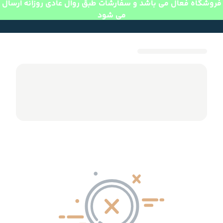
فروشگاه فعال می باشد و سفارشات طبق روال عادی روزانه ارسال
می شود