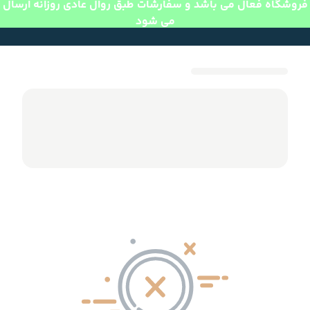
فروشگاه فعال می باشد و سفارشات طبق روال عادی روزانه ارسال
می شود