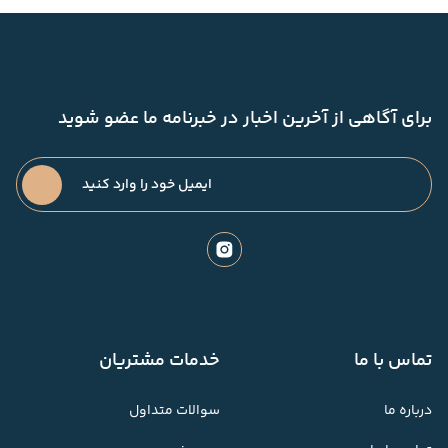
برای آگاهی از آخرین اخبار در خبرنامه ما عضو شوید
تماس با ما
خدمات مشتریان
درباره ما
سوالات متداول