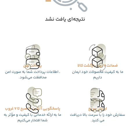
نتیجه‌ای یافت نشد
ضمانت 7 روزه بازگشت کالا
پرداخت امن
ما به کیفیت محصولات خود ایمان
، اطلاعات پرداخت شما به صورت امن
داریم
محافظت می‌شود.
ارسال سریع
پاسخگویی آنلاین 10 صبح تا 7 غروب
سفارش خود را با سرعت بالا دریافت
ما به ارائه خدماتی با کیفیت و مؤثر به
می کنید.
شما افتخار می‌کنیم