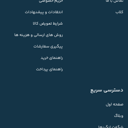
تماس با ما
حریم خصوصی
کلاب
انتقادات و پیشنهادات
شرایط تعویض کالا
روش های ارسالی و هزینه ها
پیگیری سفارشات
راهنمای خرید
راهنمای پرداخت
دسترسی سریع
صفحه اول
وبلاگ
شگفت انگیزها