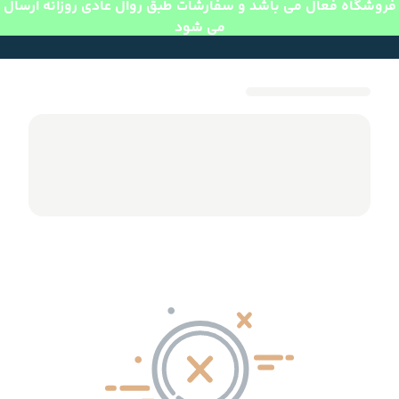
فروشگاه فعال می باشد و سفارشات طبق روال عادی روزانه ارسال
می شود