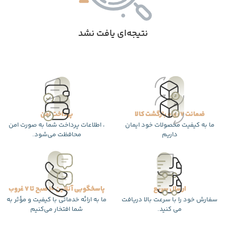
نتیجه‌ای یافت نشد
ضمانت 7 روزه بازگشت کالا
پرداخت امن
ما به کیفیت محصولات خود ایمان
، اطلاعات پرداخت شما به صورت امن
داریم
محافظت می‌شود.
ارسال سریع
پاسخگویی آنلاین 10 صبح تا 7 غروب
سفارش خود را با سرعت بالا دریافت
ما به ارائه خدماتی با کیفیت و مؤثر به
می کنید.
شما افتخار می‌کنیم