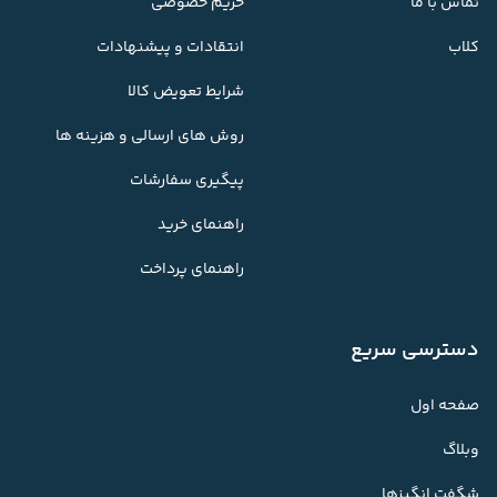
تماس با ما
حریم خصوصی
کلاب
انتقادات و پیشنهادات
شرایط تعویض کالا
روش های ارسالی و هزینه ها
پیگیری سفارشات
راهنمای خرید
راهنمای پرداخت
دسترسی سریع
صفحه اول
وبلاگ
شگفت انگیزها