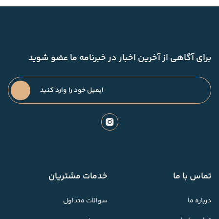
برای آگاهی از آخرین اخبار در خبرنامه ما عضو شوید
تماس با ما
خدمات مشتریان
درباره ما
سوالات متداول