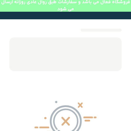
فروشگاه فعال می باشد و سفارشات طبق روال عادی روزانه ارسال
می شود