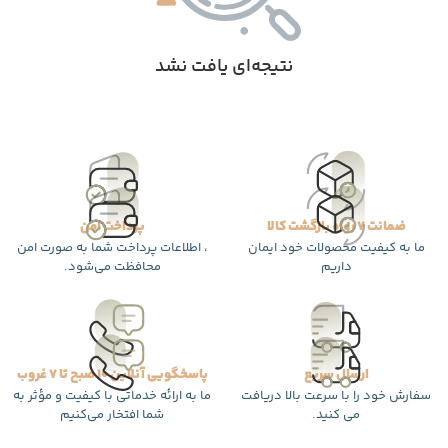
نتیجه‌ای یافت نشد
ضمانت 7 روزه بازگشت کالا
پرداخت امن
ما به کیفیت محصولات خود ایمان
، اطلاعات پرداخت شما به صورت امن
داریم
محافظت می‌شود.
ارسال سریع
پاسخگویی آنلاین 10 صبح تا 7 غروب
سفارش خود را با سرعت بالا دریافت
ما به ارائه خدماتی با کیفیت و مؤثر به
می کنید.
شما افتخار می‌کنیم