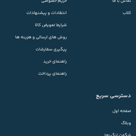
تماس با ما
حریم خصوصی
کلاب
انتقادات و پیشنهادات
شرایط تعویض کالا
روش های ارسالی و هزینه ها
پیگیری سفارشات
راهنمای خرید
راهنمای پرداخت
دسترسی سریع
صفحه اول
وبلاگ
شگفت انگیزها