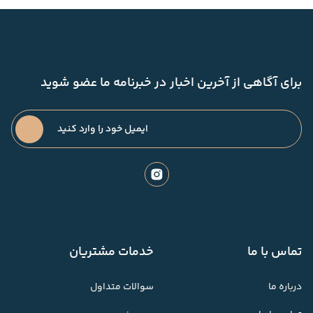
برای آگاهی از آخرین اخبار در خبرنامه ما عضو شوید
تماس با ما
خدمات مشتریان
درباره ما
سوالات متداول