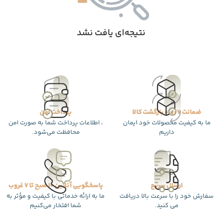
نتیجه‌ای یافت نشد
ضمانت 7 روزه بازگشت کالا
پرداخت امن
ما به کیفیت محصولات خود ایمان
، اطلاعات پرداخت شما به صورت امن
داریم
محافظت می‌شود.
ارسال سریع
پاسخگویی آنلاین 10 صبح تا 7 غروب
سفارش خود را با سرعت بالا دریافت
ما به ارائه خدماتی با کیفیت و مؤثر به
می کنید.
شما افتخار می‌کنیم