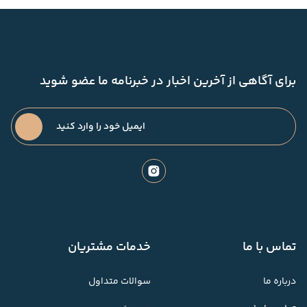
برای آگاهی از آخرین اخبار در خبرنامه ما عضو شوید
تماس با ما
خدمات مشتریان
درباره ما
سوالات متداول