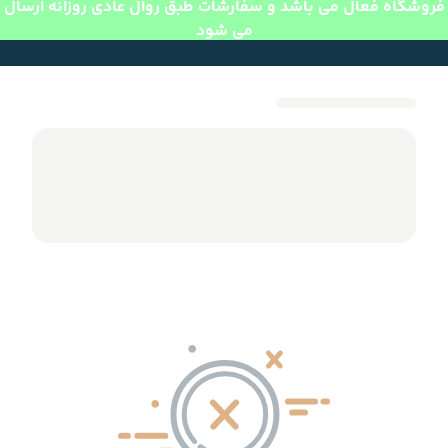
فروشگاه فعال می باشد و سفارشات طبق روال عادی روزانه ارسال
می شود