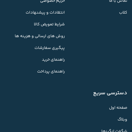
تماس با ما
حریم خصوصی
کلاب
انتقادات و پیشنهادات
شرایط تعویض کالا
روش های ارسالی و هزینه ها
پیگیری سفارشات
راهنمای خرید
راهنمای پرداخت
دسترسی سریع
صفحه اول
وبلاگ
شگفت انگیزها