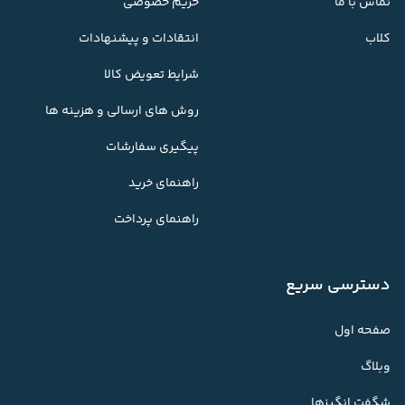
تماس با ما
حریم خصوصی
کلاب
انتقادات و پیشنهادات
شرایط تعویض کالا
روش های ارسالی و هزینه ها
پیگیری سفارشات
راهنمای خرید
راهنمای پرداخت
دسترسی سریع
صفحه اول
وبلاگ
شگفت انگیزها