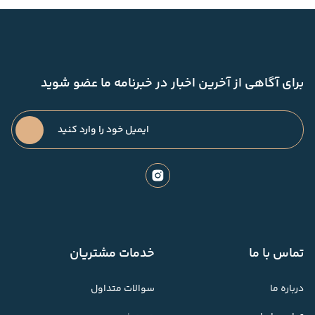
برای آگاهی از آخرین اخبار در خبرنامه ما عضو شوید
تماس با ما
خدمات مشتریان
درباره ما
سوالات متداول