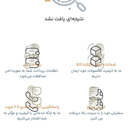
نتیجه‌ای یافت نشد
ضمانت 7 روزه بازگشت کالا
پرداخت امن
ما به کیفیت محصولات خود ایمان
، اطلاعات پرداخت شما به صورت امن
داریم
محافظت می‌شود.
ارسال سریع
پاسخگویی آنلاین 10 صبح تا 7 غروب
سفارش خود را با سرعت بالا دریافت
ما به ارائه خدماتی با کیفیت و مؤثر به
می کنید.
شما افتخار می‌کنیم