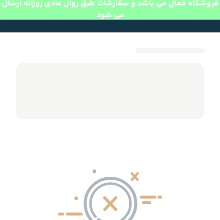
فروشگاه فعال می باشد و سفارشات طبق روال عادی روزانه ارسال
می شود