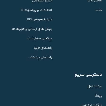
تماس با ما
حریم خصوصی
کلاب
انتقادات و پیشنهادات
شرایط تعویض کالا
روش های ارسالی و هزینه ها
پیگیری سفارشات
راهنمای خرید
راهنمای پرداخت
دسترسی سریع
صفحه اول
وبلاگ
شگفت انگیزها