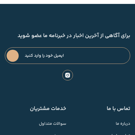
برای آگاهی از آخرین اخبار در خبرنامه ما عضو شوید
تماس با ما
خدمات مشتریان
درباره ما
سوالات متداول