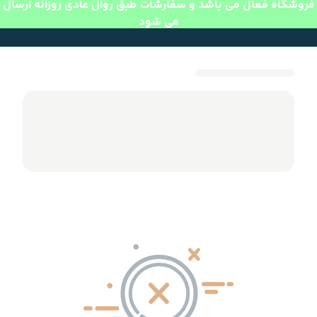
فروشگاه فعال می باشد و سفارشات طبق روال عادی روزانه ارسال
می شود