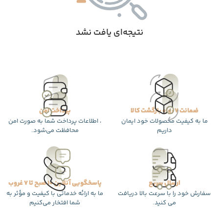
نتیجه‌ای یافت نشد
ضمانت 7 روزه بازگشت کالا
پرداخت امن
ما به کیفیت محصولات خود ایمان
، اطلاعات پرداخت شما به صورت امن
داریم
محافظت می‌شود.
ارسال سریع
پاسخگویی آنلاین 10 صبح تا 7 غروب
سفارش خود را با سرعت بالا دریافت
ما به ارائه خدماتی با کیفیت و مؤثر به
می کنید.
شما افتخار می‌کنیم