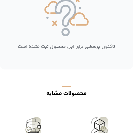
تاکنون پرسشی برای این محصول ثبت نشده است
محصولات مشابه