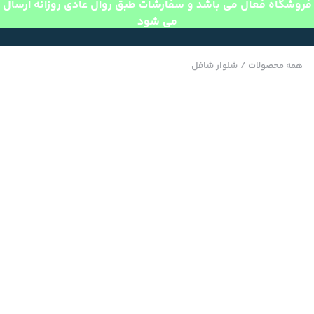
فروشگاه فعال می باشد و سفارشات طبق روال عادی روزانه ارسال
می شود
همه محصولات
/
شلوار شافل