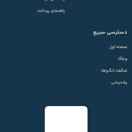
راهنمای پرداخت
دسترسی سریع
صفحه اول
وبلاگ
شگفت انگیزها
پشتیبانی