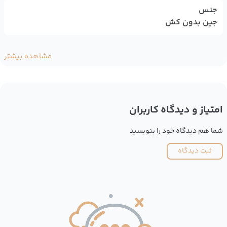
جنس
جین بدون کش
مشاهده بیشتر
امتیاز و دیدگاه کاربران
شما هم دیدگاه خود را بنویسید
ثبت دیدگاه