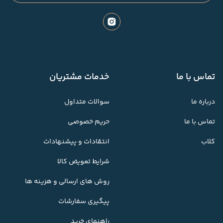
تماس با ما
خدمات مشتریان
درباره ما
سوالات متداول
تماس با ما
حریم خصوصی
کلاب
انتقادات و پیشنهادات
شرایط تعویض کالا
روش های ارسالی و هزینه ها
پیگیری سفارشات
راهنمای خرید