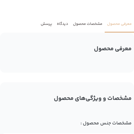
معرفی محصول
مشخصات محصول
دیدگاه
پرسش
معرفی محصول
مشخصات و ویژگی‌های محصول
مشخصات جنس محصول :