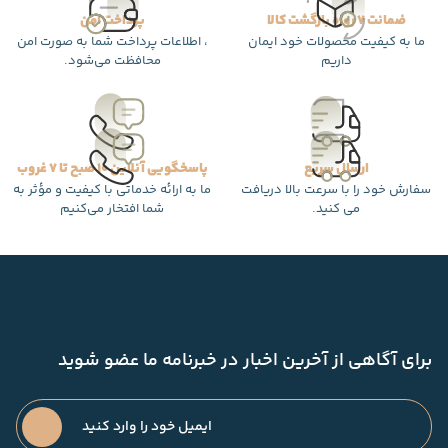
ضمانت 7 روزه بازگشت کالا
پرداخت امن
ما به کیفیت محصولات خود ایمان
، اطلاعات پرداخت شما به صورت امن
داریم
محافظت می‌شود.
ارسال سریع
پاسخگویی آنلاین 10 صبح تا 7 غروب
سفارش خود را با سرعت بالا دریافت
ما به ارائه خدماتی با کیفیت و مؤثر به
می کنید.
شما افتخار می‌کنیم
برای آگاهی از آخرین اخبار در خبرنامه ما عضو شوید