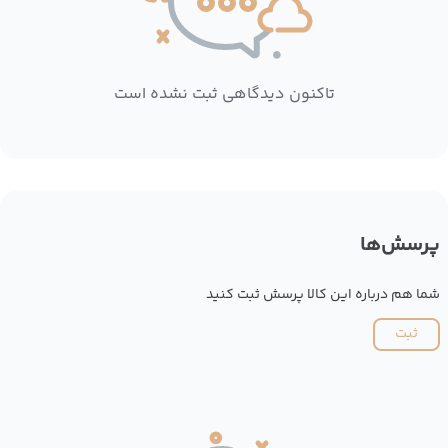
تاکنون دیدگاهی ثبت نشده است
پرسش‌ها
شما هم درباره این کالا پرسش ثبت کنید
ثبت