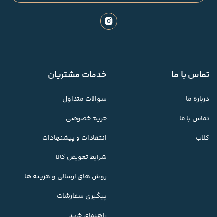
تماس با ما
خدمات مشتریان
درباره ما
سوالات متداول
تماس با ما
حریم خصوصی
کلاب
انتقادات و پیشنهادات
شرایط تعویض کالا
روش های ارسالی و هزینه ها
پیگیری سفارشات
راهنمای خرید