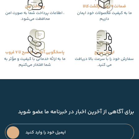
ضمانت 7 روزه بازگشت کالا
پرداخت امن
ما به کیفیت محصولات خود ایمان
، اطلاعات پرداخت شما به صورت امن
داریم
محافظت می‌شود.
ارسال سریع
پاسخگویی آنلاین 10 صبح تا 7 غروب
سفارش خود را با سرعت بالا دریافت
ما به ارائه خدماتی با کیفیت و مؤثر به
می کنید.
شما افتخار می‌کنیم
برای آگاهی از آخرین اخبار در خبرنامه ما عضو شوید