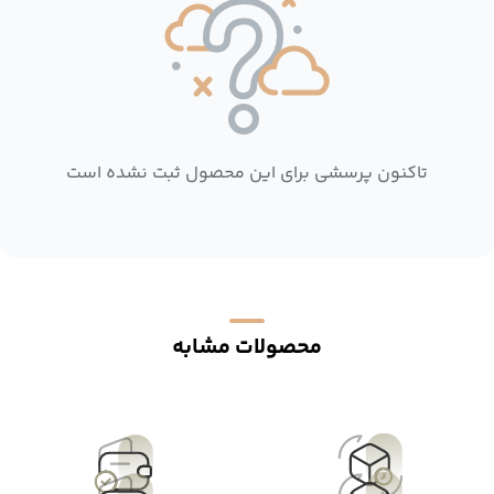
تاکنون پرسشی برای این محصول ثبت نشده است
محصولات مشابه