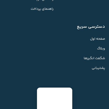
راهنمای پرداخت
دسترسی سریع
صفحه اول
وبلاگ
شگفت انگیزها
پشتیبانی