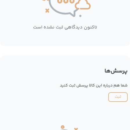
تاکنون دیدگاهی ثبت نشده است
پرسش‌ها
شما هم درباره این کالا پرسش ثبت کنید
ثبت