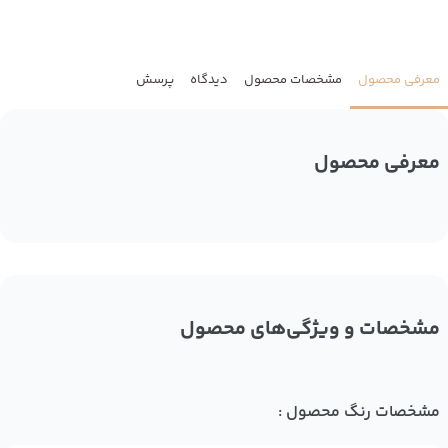
معرفی محصول
مشخصات محصول
دیدگاه
پرسش
معرفی محصول
مشخصات و ویژگی‌های محصول
مشخصات رنگ محصول :