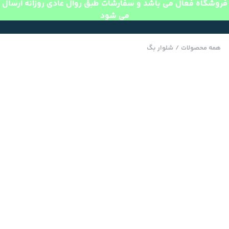
فروشگاه فعال می باشد و سفارشات طبق روال عادی روزانه ارسال
می شود
همه محصولات
/
شلوار بگ