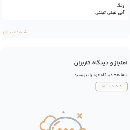
رنگ
آبی لجنی تینتی
مشاهده بیشتر
امتیاز و دیدگاه کاربران
شما هم دیدگاه خود را بنویسید
ثبت دیدگاه