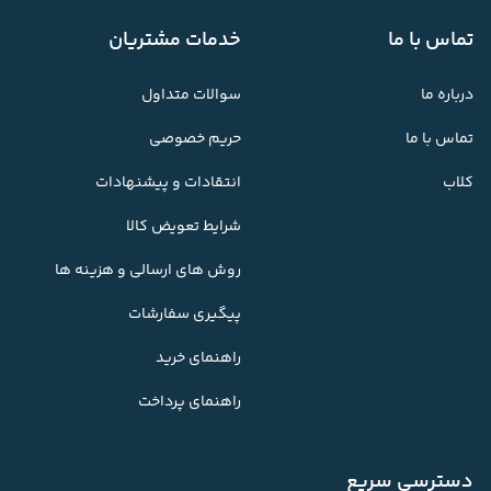
تماس با ما
خدمات مشتریان
درباره ما
سوالات متداول
تماس با ما
حریم خصوصی
کلاب
انتقادات و پیشنهادات
شرایط تعویض کالا
روش های ارسالی و هزینه ها
پیگیری سفارشات
راهنمای خرید
راهنمای پرداخت
دسترسی سریع