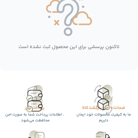
تاکنون پرسشی برای این محصول ثبت نشده است
ضمانت 7 روزه بازگشت کالا
پرداخت امن
ما به کیفیت محصولات خود ایمان
، اطلاعات پرداخت شما به صورت امن
داریم
محافظت می‌شود.