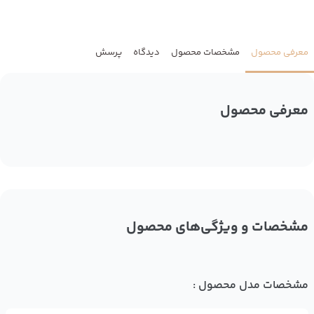
معرفی محصول
مشخصات محصول
دیدگاه
پرسش
معرفی محصول
مشخصات و ویژگی‌های محصول
مشخصات مدل محصول :