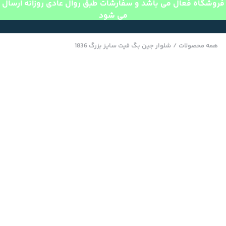
فروشگاه فعال می باشد و سفارشات طبق روال عادی روزانه ارسال
می شود
همه محصولات
/
شلوار جین بگ فیت سایز بزرگ 1836