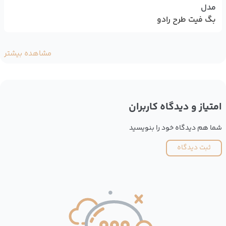
مدل
بگ فیت طرح رادو
مشاهده بیشتر
امتیاز و دیدگاه کاربران
شما هم دیدگاه خود را بنویسید
ثبت دیدگاه