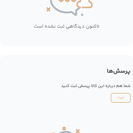
تاکنون دیدگاهی ثبت نشده است
پرسش‌ها
شما هم درباره این کالا پرسش ثبت کنید
ثبت