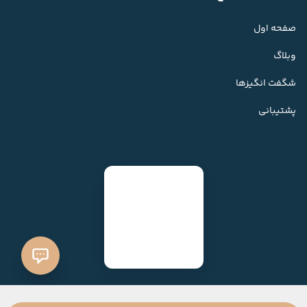
صفحه اول
وبلاگ
شگفت انگیزها
پشتیبانی