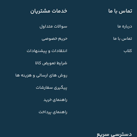
تماس با ما
خدمات مشتریان
درباره ما
سوالات متداول
تماس با ما
حریم خصوصی
کلاب
انتقادات و پیشنهادات
شرایط تعویض کالا
روش های ارسالی و هزینه ها
پیگیری سفارشات
راهنمای خرید
راهنمای پرداخت
دسترسی سریع