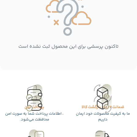
تاکنون پرسشی برای این محصول ثبت نشده است
ضمانت 7 روزه بازگشت کالا
پرداخت امن
ما به کیفیت محصولات خود ایمان
، اطلاعات پرداخت شما به صورت امن
داریم
محافظت می‌شود.