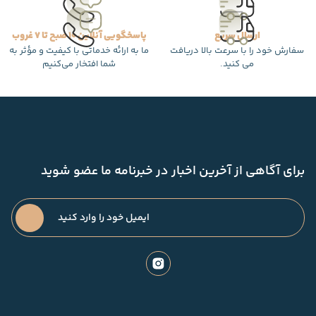
ارسال سریع
پاسخگویی آنلاین 10 صبح تا 7 غروب
سفارش خود را با سرعت بالا دریافت
ما به ارائه خدماتی با کیفیت و مؤثر به
می کنید.
شما افتخار می‌کنیم
برای آگاهی از آخرین اخبار در خبرنامه ما عضو شوید