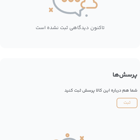
تاکنون دیدگاهی ثبت نشده است
پرسش‌ها
شما هم درباره این کالا پرسش ثبت کنید
ثبت