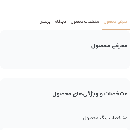
معرفی محصول
مشخصات محصول
دیدگاه
پرسش
معرفی محصول
مشخصات و ویژگی‌های محصول
مشخصات رنگ محصول :