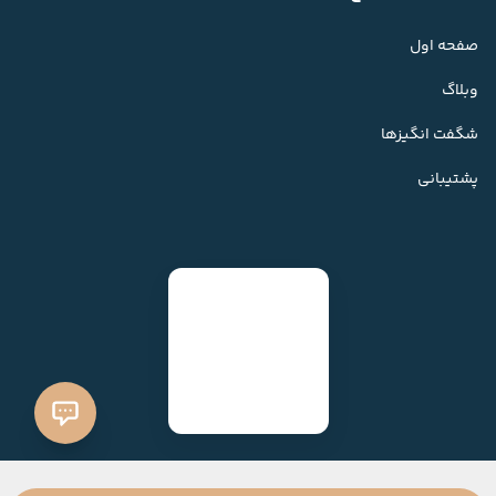
صفحه اول
وبلاگ
شگفت انگیزها
پشتیبانی