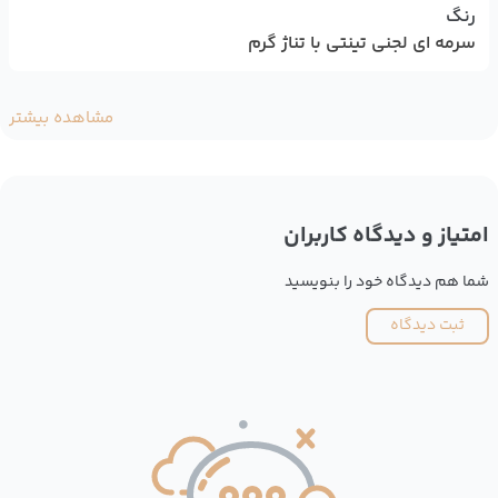
رنگ
سرمه ای لجنی تینتی با تناژ گرم
مشاهده بیشتر
امتیاز و دیدگاه کاربران
شما هم دیدگاه خود را بنویسید
ثبت دیدگاه