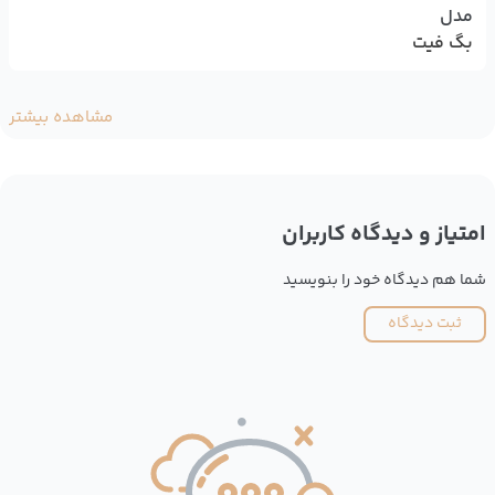
مدل
بگ فیت
مشاهده بیشتر
امتیاز و دیدگاه کاربران
شما هم دیدگاه خود را بنویسید
ثبت دیدگاه