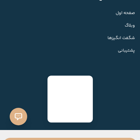
صفحه اول
وبلاگ
شگفت انگیزها
پشتیبانی