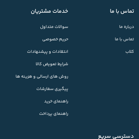
تماس با ما
خدمات مشتریان
درباره ما
سوالات متداول
تماس با ما
حریم خصوصی
کلاب
انتقادات و پیشنهادات
شرایط تعویض کالا
روش های ارسالی و هزینه ها
پیگیری سفارشات
راهنمای خرید
راهنمای پرداخت
دسترسی سریع