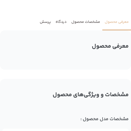
معرفی محصول
مشخصات محصول
دیدگاه
پرسش
معرفی محصول
مشخصات و ویژگی‌های محصول
مشخصات مدل محصول :