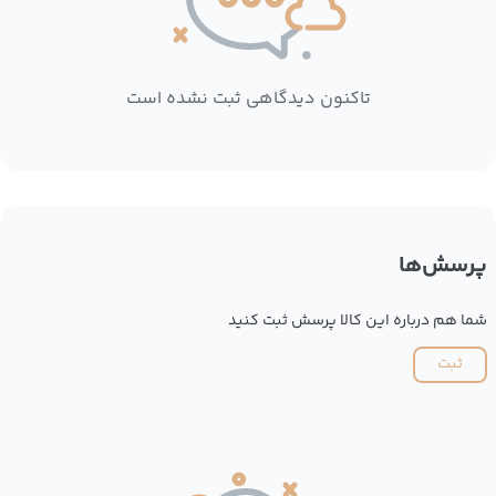
تاکنون دیدگاهی ثبت نشده است
پرسش‌ها
شما هم درباره این کالا پرسش ثبت کنید
ثبت