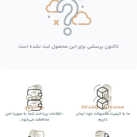
تاکنون پرسشی برای این محصول ثبت نشده است
ضمانت 7 روزه بازگشت کالا
پرداخت امن
ما به کیفیت محصولات خود ایمان
، اطلاعات پرداخت شما به صورت امن
داریم
محافظت می‌شود.