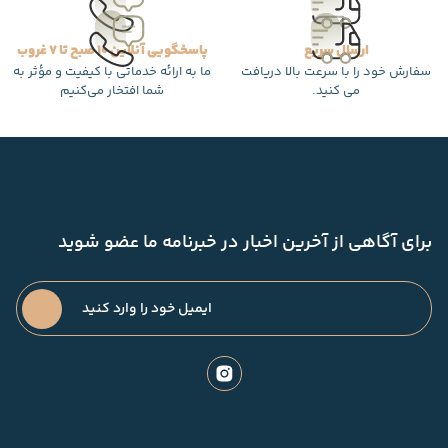
ارسال سریع
پاسخگویی آنلاین 10 صبح تا 7 غروب
سفارش خود را با سرعت بالا دریافت
ما به ارائه خدماتی با کیفیت و مؤثر به
می کنید.
شما افتخار می‌کنیم
برای آگاهی از آخرین اخبار در خبرنامه ما عضو شوید