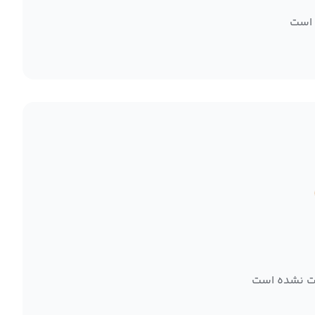
 است
ت نشده است