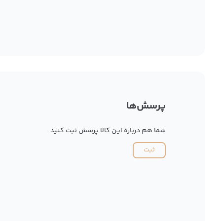
پرسش‌ها
شما هم درباره این کالا پرسش ثبت کنید
ثبت