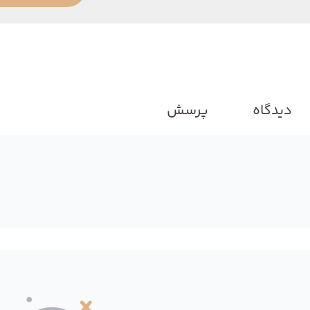
دیدگاه
پرسش