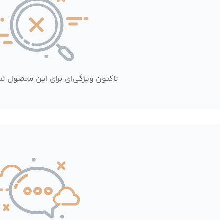
تاکنون ویژگی‌ای برای این محصول ث