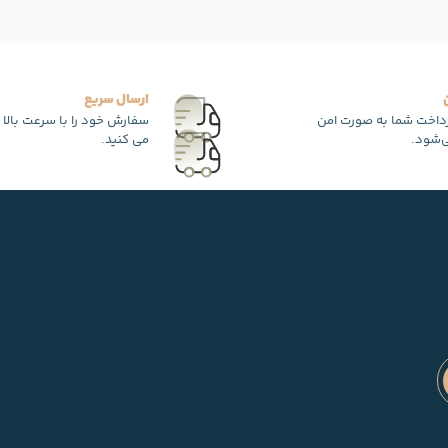
ارسال سریع
رداخت شما به صورت امن
سفارش خود را با سرعت بالا 
‌شود.
می کنید.