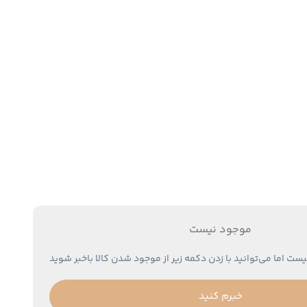
موجود نیست
یست اما می‌توانید با زدن دکمه زیر از موجود شدن کالا باخبر شوید
خبرم کنید