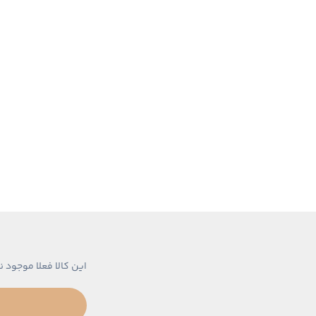
این کالا فعلا موجود ن