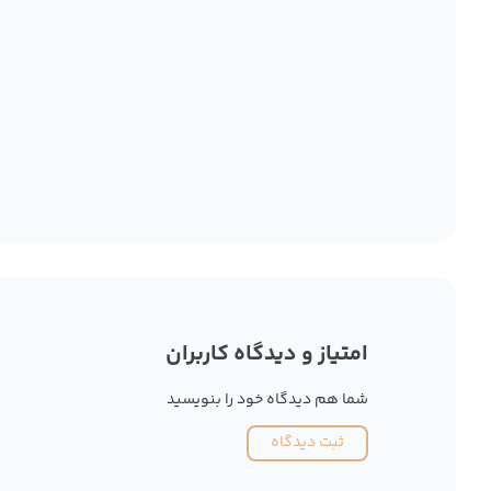
امتیاز و دیدگاه کاربران
شما هم دیدگاه خود را بنویسید
ثبت دیدگاه