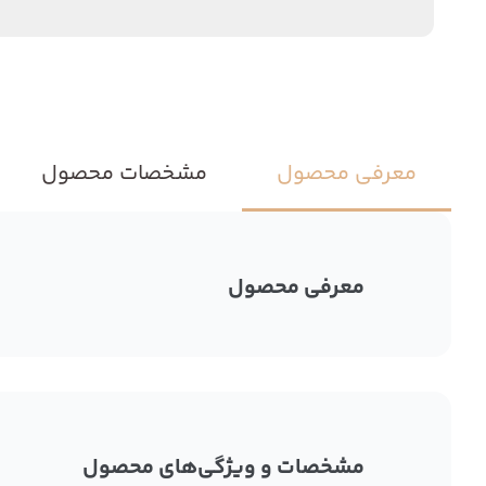
معرفی محصول
مشخصات محصول
معرفی محصول
مشخصات و ویژگی‌های محصول