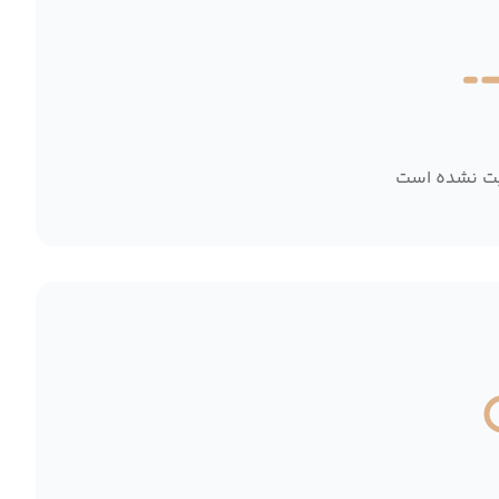
بت نشده است