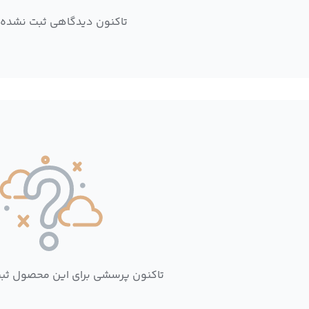
تاکنون دیدگاهی ثبت نشده
تاکنون پرسشی برای این محصول ثب