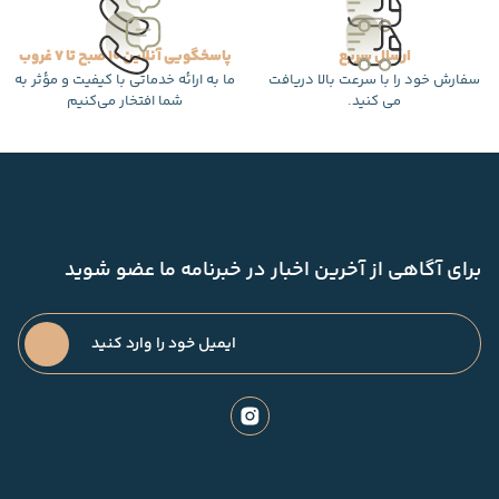
ارسال سریع
پاسخگویی آنلاین 10 صبح تا 7 غروب
سفارش خود را با سرعت بالا دریافت
ما به ارائه خدماتی با کیفیت و مؤثر به
می کنید.
شما افتخار می‌کنیم
برای آگاهی از آخرین اخبار در خبرنامه ما عضو شوید