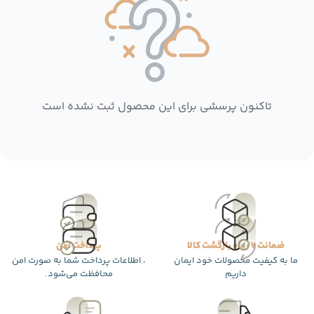
تاکنون پرسشی برای این محصول ثبت نشده است
ضمانت 7 روزه بازگشت کالا
پرداخت امن
ما به کیفیت محصولات خود ایمان
، اطلاعات پرداخت شما به صورت امن
داریم
محافظت می‌شود.