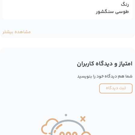
رنگ
طوسی سنگشور
مشاهده بیشتر
امتیاز و دیدگاه کاربران
شما هم دیدگاه خود را بنویسید
ثبت دیدگاه