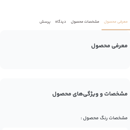
معرفی محصول
مشخصات محصول
دیدگاه
پرسش
معرفی محصول
مشخصات و ویژگی‌های محصول
مشخصات رنگ محصول :