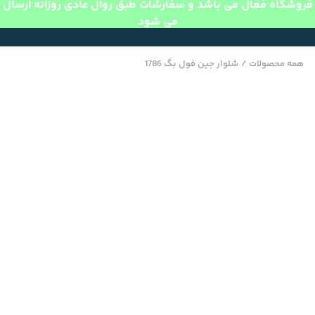
فروشگاه فعال می باشد و سفارشات طبق روال عادی روزانه ارسال
می شود
همه محصولات
/
شلوار جین فول بگ 1786