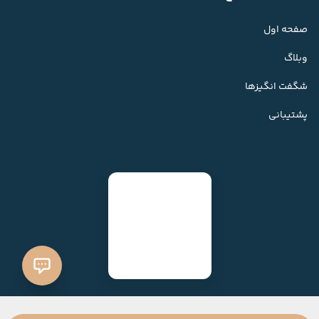
صفحه اول
وبلاگ
شگفت انگیزها
پشتیبانی