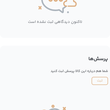
تاکنون دیدگاهی ثبت نشده است
پرسش‌ها
شما هم درباره این کالا پرسش ثبت کنید
ثبت