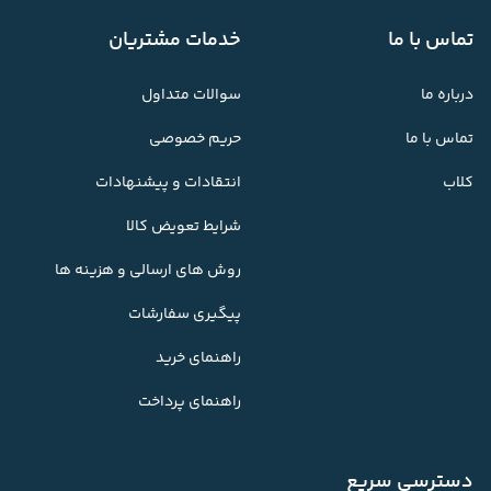
تماس با ما
خدمات مشتریان
درباره ما
سوالات متداول
تماس با ما
حریم خصوصی
کلاب
انتقادات و پیشنهادات
شرایط تعویض کالا
روش های ارسالی و هزینه ها
پیگیری سفارشات
راهنمای خرید
راهنمای پرداخت
دسترسی سریع