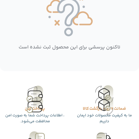
تاکنون پرسشی برای این محصول ثبت نشده است
ضمانت 7 روزه بازگشت کالا
پرداخت امن
ما به کیفیت محصولات خود ایمان
، اطلاعات پرداخت شما به صورت امن
داریم
محافظت می‌شود.