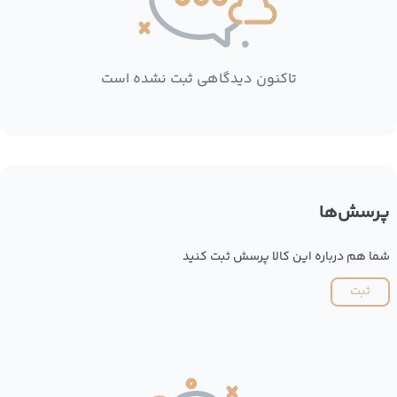
تاکنون دیدگاهی ثبت نشده است
پرسش‌ها
شما هم درباره این کالا پرسش ثبت کنید
ثبت