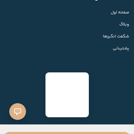
صفحه اول
وبلاگ
شگفت انگیزها
پشتیبانی