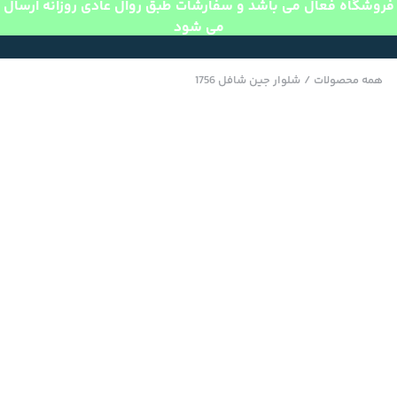
فروشگاه فعال می باشد و سفارشات طبق روال عادی روزانه ارسال
می شود
همه محصولات
/
شلوار جین شافل 1756