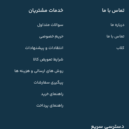
تماس با ما
خدمات مشتریان
درباره ما
سوالات متداول
تماس با ما
حریم خصوصی
کلاب
انتقادات و پیشنهادات
شرایط تعویض کالا
روش های ارسالی و هزینه ها
پیگیری سفارشات
راهنمای خرید
راهنمای پرداخت
دسترسی سریع