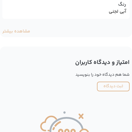
رنگ
آبی لجنی
مشاهده بیشتر
امتیاز و دیدگاه کاربران
شما هم دیدگاه خود را بنویسید
ثبت دیدگاه