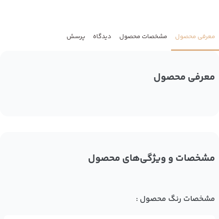
معرفی محصول
مشخصات محصول
دیدگاه
پرسش
معرفی محصول
مشخصات و ویژگی‌های محصول
مشخصات رنگ محصول :