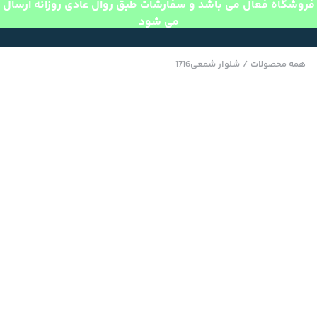
فروشگاه فعال می باشد و سفارشات طبق روال عادی روزانه ارسال
می شود
همه محصولات
/
شلوار شمعی1716