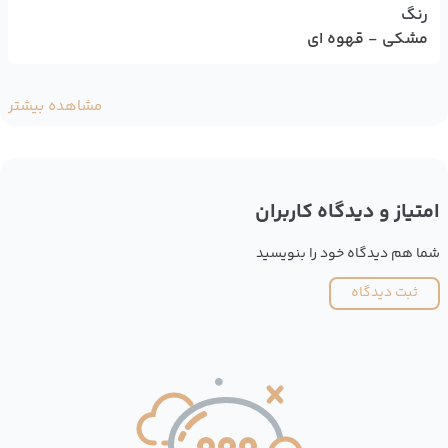
رنگ
مشکی - قهوه ای
مشاهده بیشتر
امتیاز و دیدگاه کاربران
شما هم دیدگاه خود را بنویسید
ثبت دیدگاه