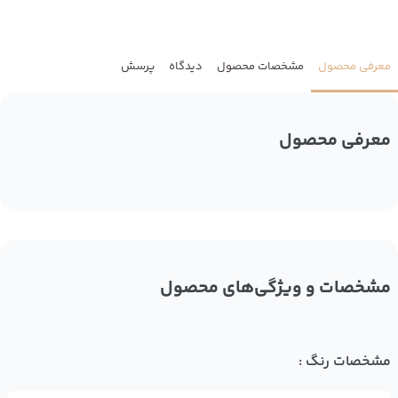
معرفی محصول
مشخصات محصول
دیدگاه
پرسش
معرفی محصول
مشخصات و ویژگی‌های محصول
مشخصات رنگ :