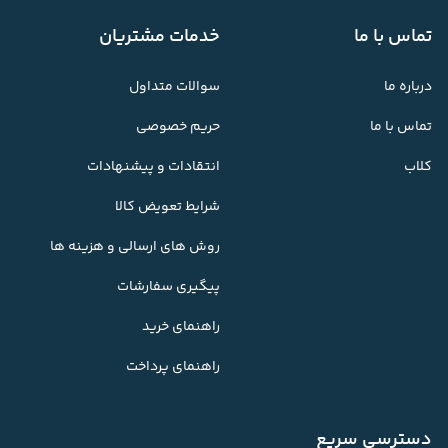
تماس با ما
خدمات مشتریان
درباره ما
سوالات متداول
تماس با ما
حریم خصوصی
کلاب
انتقادات و پیشنهادات
شرایط تعویض کالا
روش های ارسالی و هزینه ها
پیگیری سفارشات
راهنمای خرید
راهنمای پرداخت
دسترسی سریع