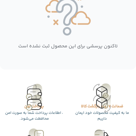
تاکنون پرسشی برای این محصول ثبت نشده است
ضمانت 7 روزه بازگشت کالا
پرداخت امن
ما به کیفیت محصولات خود ایمان
، اطلاعات پرداخت شما به صورت امن
داریم
محافظت می‌شود.