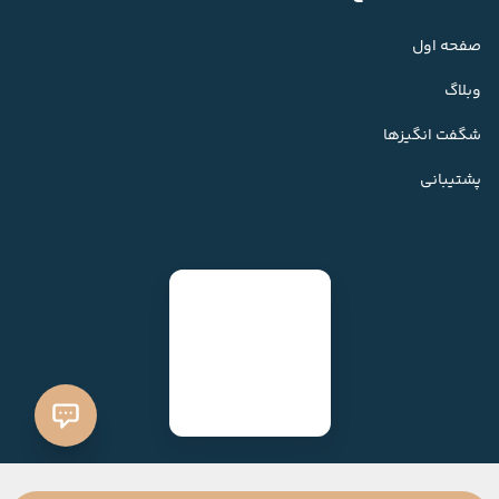
صفحه اول
وبلاگ
شگفت انگیزها
پشتیبانی