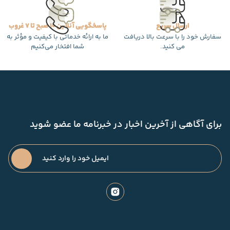
ارسال سریع
پاسخگویی آنلاین 10 صبح تا 7 غروب
سفارش خود را با سرعت بالا دریافت
ما به ارائه خدماتی با کیفیت و مؤثر به
می کنید.
شما افتخار می‌کنیم
برای آگاهی از آخرین اخبار در خبرنامه ما عضو شوید