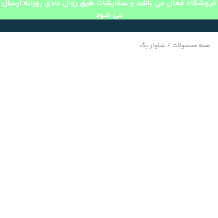
فروشگاه فعال می باشد و سفارشات طبق روال عادی روزانه ارسال
می شود
همه محصولات
/
شلوار بگ