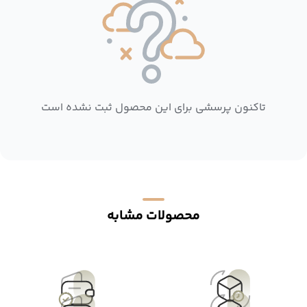
تاکنون پرسشی برای این محصول ثبت نشده است
محصولات مشابه