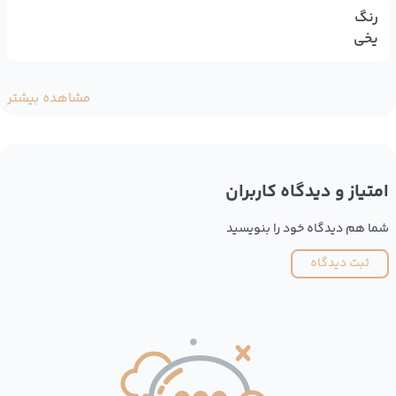
رنگ
یخی
مشاهده بیشتر
امتیاز و دیدگاه کاربران
شما هم دیدگاه خود را بنویسید
ثبت دیدگاه