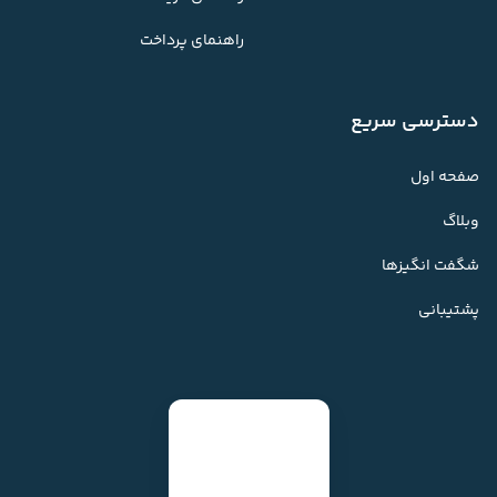
راهنمای پرداخت
دسترسی سریع
صفحه اول
وبلاگ
شگفت انگیزها
پشتیبانی