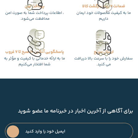
ضمانت 7 روزه بازگشت کالا
پرداخت امن
ما به کیفیت محصولات خود ایمان
، اطلاعات پرداخت شما به صورت امن
داریم
محافظت می‌شود.
ارسال سریع
پاسخگویی آنلاین 10 صبح تا 7 غروب
سفارش خود را با سرعت بالا دریافت
ما به ارائه خدماتی با کیفیت و مؤثر به
می کنید.
شما افتخار می‌کنیم
برای آگاهی از آخرین اخبار در خبرنامه ما عضو شوید