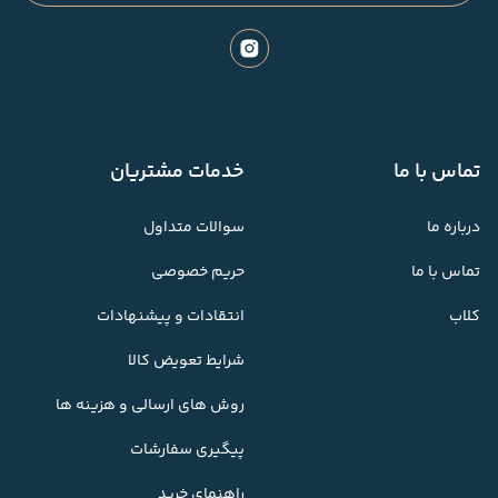
تماس با ما
خدمات مشتریان
درباره ما
سوالات متداول
تماس با ما
حریم خصوصی
کلاب
انتقادات و پیشنهادات
شرایط تعویض کالا
روش های ارسالی و هزینه ها
پیگیری سفارشات
راهنمای خرید