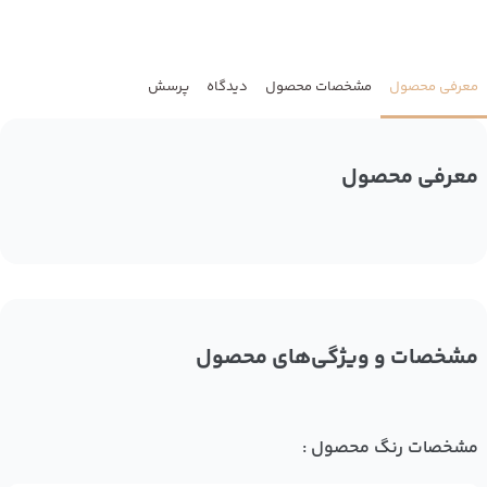
معرفی محصول
مشخصات محصول
دیدگاه
پرسش
معرفی محصول
مشخصات و ویژگی‌های محصول
مشخصات رنگ محصول :