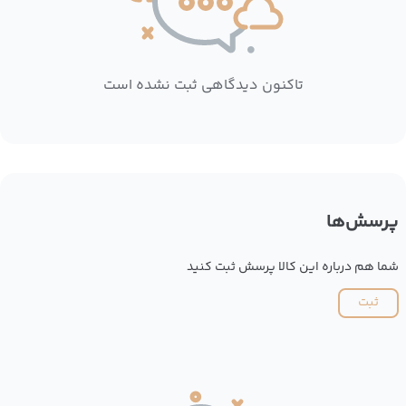
تاکنون دیدگاهی ثبت نشده است
پرسش‌ها
شما هم درباره این کالا پرسش ثبت کنید
ثبت