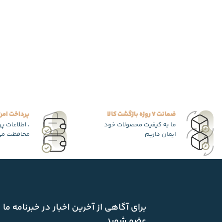
ضمانت 7 روزه بازگشت کالا
پرداخت امن
ما به کیفیت محصولات خود
، اطلاعات پ
ایمان داریم
محافظت می
برای آگاهی از آخرین اخبار در خبرنامه ما
عضو شوید