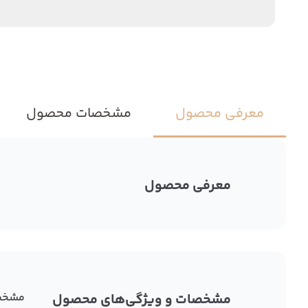
معرفی محصول
مشخصات محصول
معرفی محصول
مشخصات و ویژگی‌های محصول
مشخص