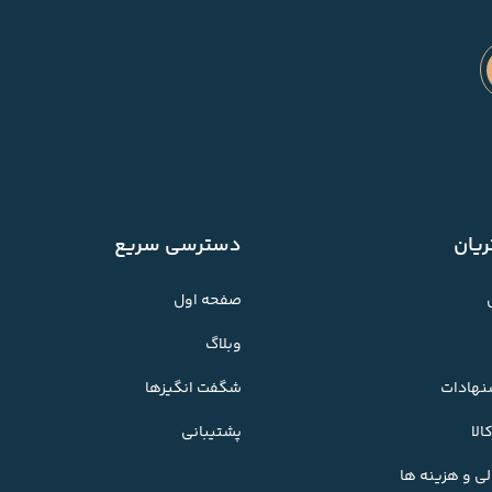
یان
دسترسی سریع
صفحه اول
وبلاگ
شنهادات
شگفت انگیزها
لا
پشتیبانی
ی و هزینه ها