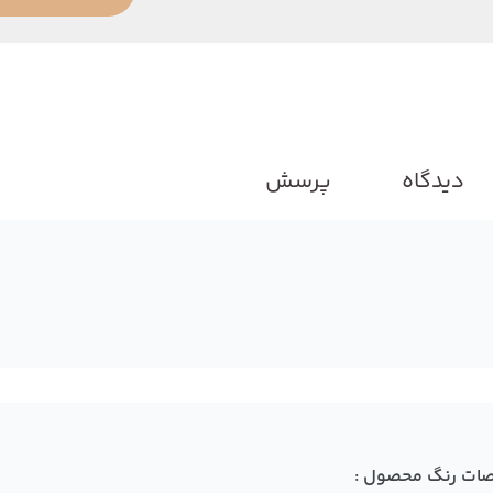
دیدگاه
پرسش
ات رنگ محصول :