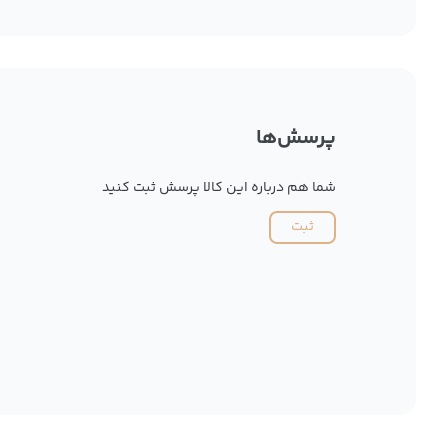
پرسش‌ها
شما هم درباره این کالا پرسش ثبت کنید
ثبت