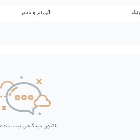
رنگ
آبی ابر و بادی
تاکنون دیدگاهی ثبت نشده