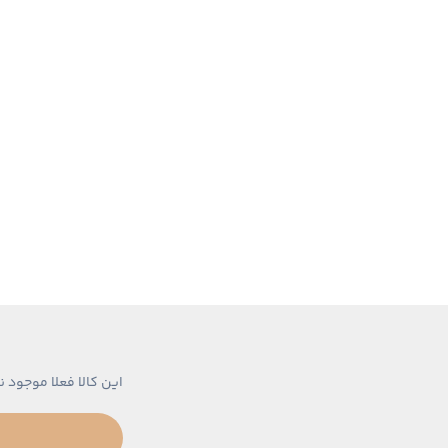
این کالا فعلا موجود ن