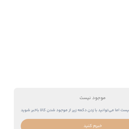
موجود نیست
یست اما می‌توانید با زدن دکمه زیر از موجود شدن کالا باخبر شوید
خبرم کنید