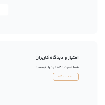
امتیاز و دیدگاه کاربران
شما هم دیدگاه خود را بنویسید
ثبت دیدگاه