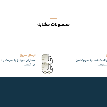
محصولات مشابه
ارسال سریع
رداخت شما به صورت امن
سفارش خود را با سرعت بالا 
‌شود.
می کنید.