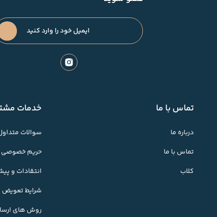
تماس با ما
خدمات مشتر
درباره ما
سوالات متداول
تماس با ما
حریم خصوصی
کلاب
انتقادات و پی
شرایط تعویض کا
روش های ارسال