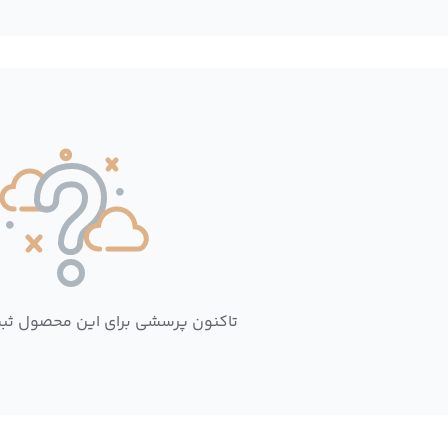
تاکنون پرسشی برای این محصول ثب