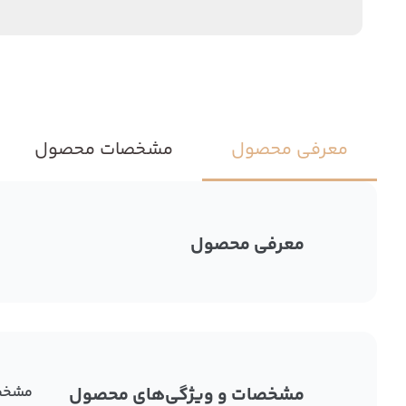
معرفی محصول
مشخصات محصول
معرفی محصول
مشخصات و ویژگی‌های محصول
مشخص