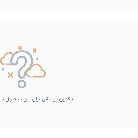
تاکنون پرسشی برای این محصول ثب