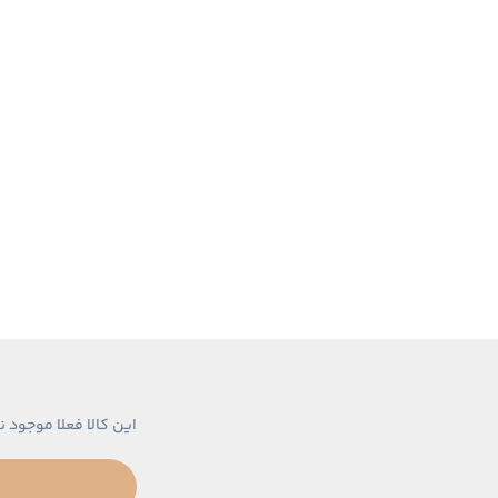
این کالا فعلا موجود ن