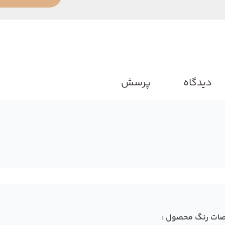
دیدگاه
پرسش
ات رنگ محصول :