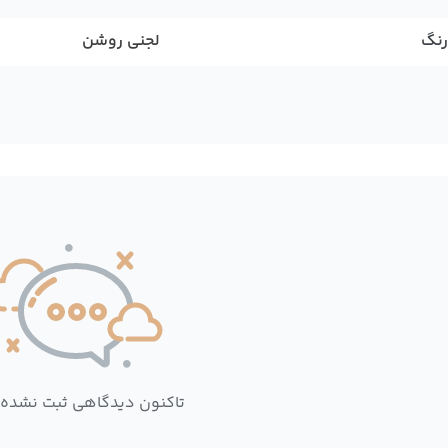
رنگ
لجنی روشن
تاکنون دیدگاهی ثبت نشده