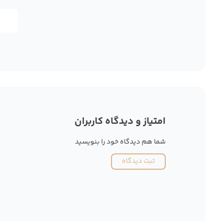
امتیاز و دیدگاه کاربران
شما هم دیدگاه خود را بنویسید
ثبت دیدگاه