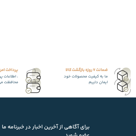
ضمانت 7 روزه بازگشت کالا
پرداخت امن
ما به کیفیت محصولات خود
، اطلاعات پ
ایمان داریم
محافظت می
برای آگاهی از آخرین اخبار در خبرنامه ما
عضو شوید