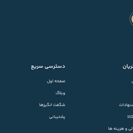
یان
دسترسی سریع
صفحه اول
وبلاگ
شنهادات
شگفت انگیزها
لا
پشتیبانی
ی و هزینه ها