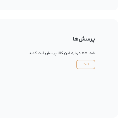
پرسش‌ها
شما هم درباره این کالا پرسش ثبت کنید
ثبت