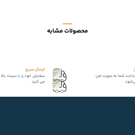
محصولات مشابه
ارسال سریع
رداخت شما به صورت امن
سفارش خود را با سرعت بالا 
‌شود.
می کنید.