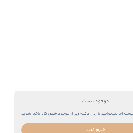
موجود نیست
یست اما می‌توانید با زدن دکمه زیر از موجود شدن کالا باخبر شوید
خبرم کنید