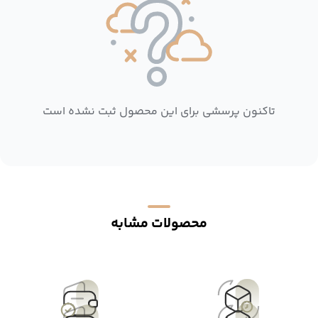
تاکنون پرسشی برای این محصول ثبت نشده است
محصولات مشابه