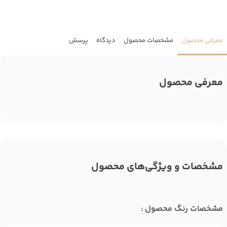
معرفی محصول
مشخصات محصول
دیدگاه
پرسش
معرفی محصول
مشخصات و ویژگی‌های محصول
مشخصات رنگ محصول :