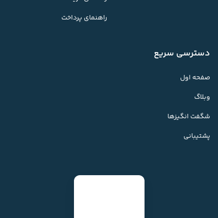
راهنمای پرداخت
دسترسی سریع
صفحه اول
وبلاگ
شگفت انگیزها
پشتیبانی