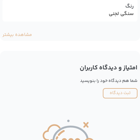
رنگ
سنگی لجنی
مشاهده بیشتر
امتیاز و دیدگاه کاربران
شما هم دیدگاه خود را بنویسید
ثبت دیدگاه