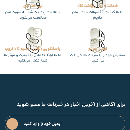
ضمانت 7 روزه بازگشت کالا
پرداخت امن
ما به کیفیت محصولات خود ایمان
، اطلاعات پرداخت شما به صورت امن
داریم
محافظت می‌شود.
ارسال سریع
پاسخگویی آنلاین 10 صبح تا 7 غروب
سفارش خود را با سرعت بالا دریافت
ما به ارائه خدماتی با کیفیت و مؤثر به
می کنید.
شما افتخار می‌کنیم
برای آگاهی از آخرین اخبار در خبرنامه ما عضو شوید