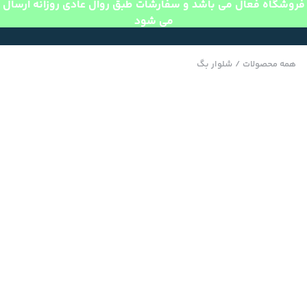
فروشگاه فعال می باشد و سفارشات طبق روال عادی روزانه ارسال
می شود
همه محصولات
/
شلوار بگ