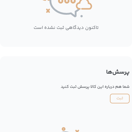
تاکنون دیدگاهی ثبت نشده است
پرسش‌ها
شما هم درباره این کالا پرسش ثبت کنید
ثبت