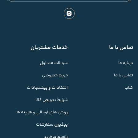
تماس با ما
خدمات مشتریان
درباره ما
سوالات متداول
تماس با ما
حریم خصوصی
کلاب
انتقادات و پیشنهادات
شرایط تعویض کالا
روش های ارسالی و هزینه ها
پیگیری سفارشات
راهنمای خرید