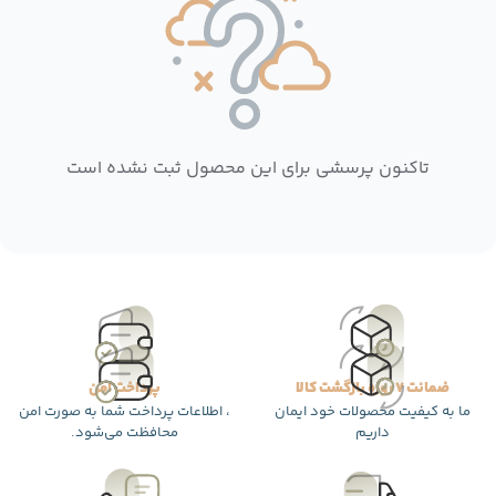
تاکنون پرسشی برای این محصول ثبت نشده است
ضمانت 7 روزه بازگشت کالا
پرداخت امن
ما به کیفیت محصولات خود ایمان
، اطلاعات پرداخت شما به صورت امن
داریم
محافظت می‌شود.