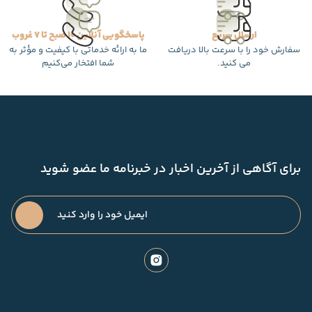
ارسال سریع
پاسخگویی آنلاین 10 صبح تا 7 غروب
سفارش خود را با سرعت بالا دریافت
ما به ارائه خدماتی با کیفیت و مؤثر به
می کنید.
شما افتخار می‌کنیم
برای آگاهی از آخرین اخبار در خبرنامه ما عضو شوید