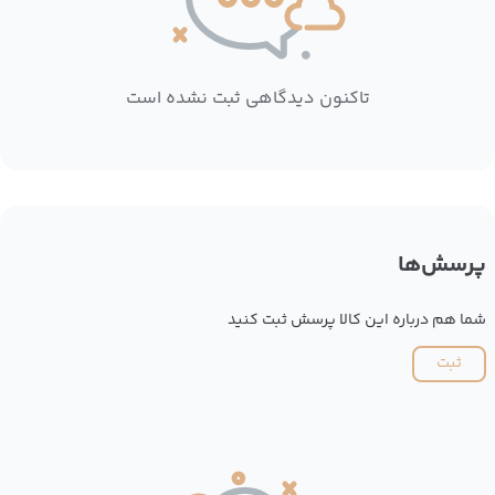
تاکنون دیدگاهی ثبت نشده است
پرسش‌ها
شما هم درباره این کالا پرسش ثبت کنید
ثبت