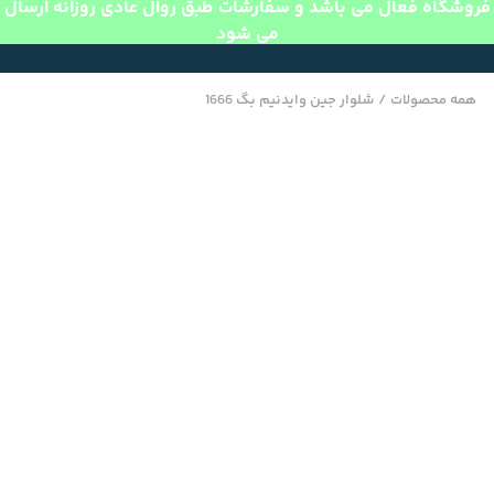
فروشگاه فعال می باشد و سفارشات طبق روال عادی روزانه ارسال
می شود
همه محصولات
/
شلوار جین وایدنیم بگ 1666