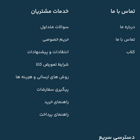
تماس با ما
خدمات مشتریان
درباره ما
سوالات متداول
تماس با ما
حریم خصوصی
کلاب
انتقادات و پیشنهادات
شرایط تعویض کالا
روش های ارسالی و هزینه ها
پیگیری سفارشات
راهنمای خرید
راهنمای پرداخت
دسترسی سریع