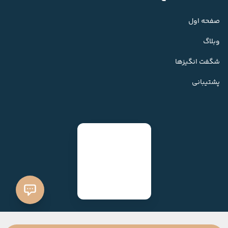
صفحه اول
وبلاگ
شگفت انگیزها
پشتیبانی