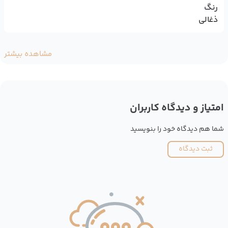
رنگ
ذغالی
مشاهده بیشتر
امتیاز و دیدگاه کاربران
شما هم دیدگاه خود را بنویسید
ثبت دیدگاه