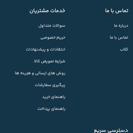
تماس با ما
خدمات مشتریان
درباره ما
سوالات متداول
تماس با ما
حریم خصوصی
کلاب
انتقادات و پیشنهادات
شرایط تعویض کالا
روش های ارسالی و هزینه ها
پیگیری سفارشات
راهنمای خرید
راهنمای پرداخت
دسترسی سریع