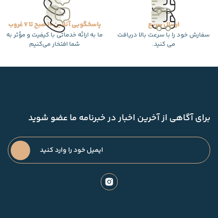
ارسال سریع
پاسخگویی آنلاین 10 صبح تا 7 غروب
سفارش خود را با سرعت بالا دریافت
ما به ارائه خدماتی با کیفیت و مؤثر به
می کنید.
شما افتخار می‌کنیم
برای آگاهی از آخرین اخبار در خبرنامه ما عضو شوید