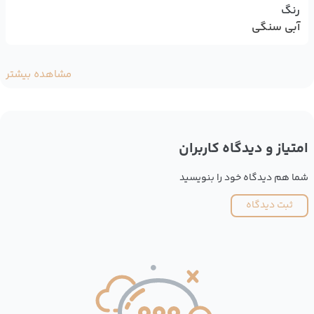
رنگ
آبی سنگی
مشاهده بیشتر
امتیاز و دیدگاه کاربران
شما هم دیدگاه خود را بنویسید
ثبت دیدگاه