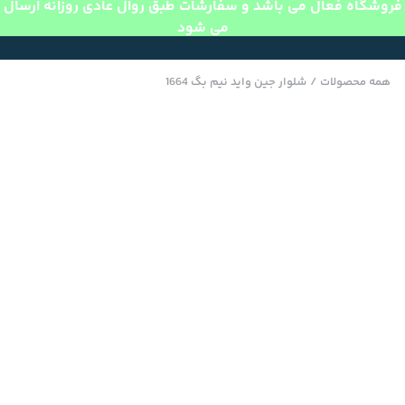
فروشگاه فعال می باشد و سفارشات طبق روال عادی روزانه ارسال
می شود
همه محصولات
/
شلوار جین واید نیم بگ 1664