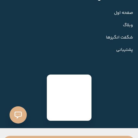
صفحه اول
وبلاگ
شگفت انگیزها
پشتیبانی