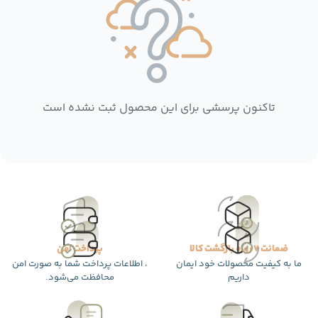
تاکنون پرسشی برای این محصول ثبت نشده است
ضمانت 7 روزه بازگشت کالا
پرداخت امن
ما به کیفیت محصولات خود ایمان
، اطلاعات پرداخت شما به صورت امن
داریم
محافظت می‌شود.