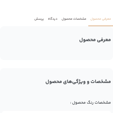
معرفی محصول
مشخصات محصول
دیدگاه
پرسش
معرفی محصول
مشخصات و ویژگی‌های محصول
مشخصات رنگ محصول :