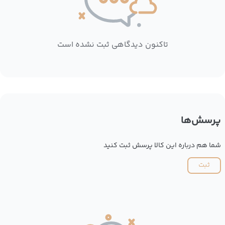
تاکنون دیدگاهی ثبت نشده است
پرسش‌ها
شما هم درباره این کالا پرسش ثبت کنید
ثبت