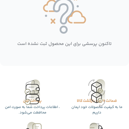
تاکنون پرسشی برای این محصول ثبت نشده است
ضمانت 7 روزه بازگشت کالا
پرداخت امن
ما به کیفیت محصولات خود ایمان
، اطلاعات پرداخت شما به صورت امن
داریم
محافظت می‌شود.