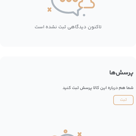
تاکنون دیدگاهی ثبت نشده است
پرسش‌ها
شما هم درباره این کالا پرسش ثبت کنید
ثبت