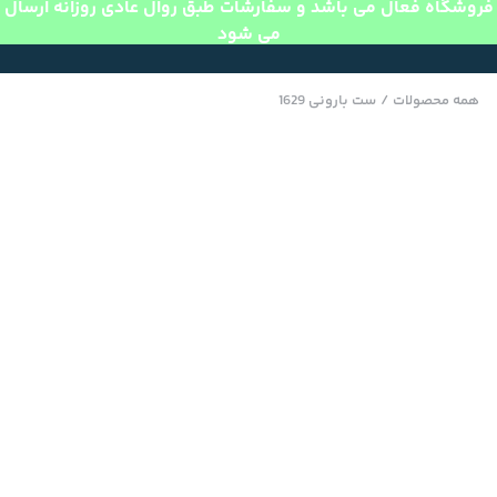
فروشگاه فعال می باشد و سفارشات طبق روال عادی روزانه ارسال
می شود
همه محصولات
/
ست بارونی 1629