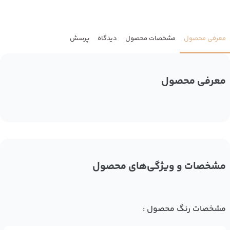
معرفی محصول
مشخصات محصول
دیدگاه
پرسش
معرفی محصول
مشخصات و ویژگی‌های محصول
مشخصات رنگ محصول :