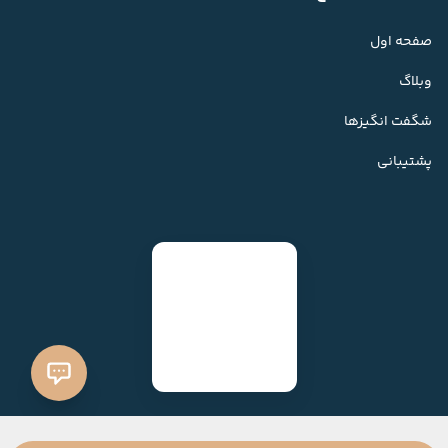
صفحه اول
وبلاگ
شگفت انگیزها
پشتیبانی