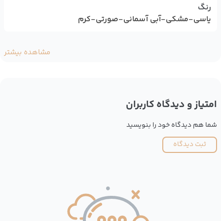
رنگ
یاسی-مشکی-آبی آسمانی-صورتی-کرم
مشاهده بیشتر
امتیاز و دیدگاه کاربران
شما هم دیدگاه خود را بنویسید
ثبت دیدگاه