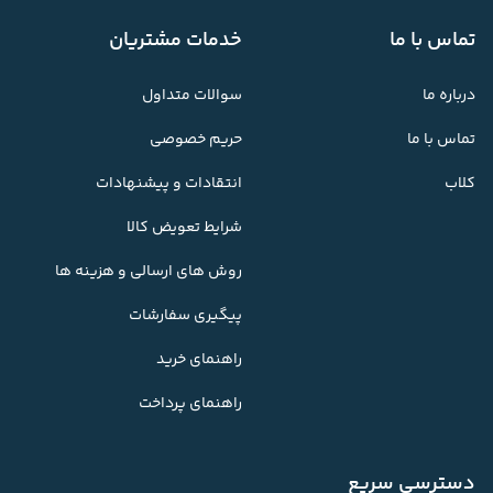
تماس با ما
خدمات مشتریان
درباره ما
سوالات متداول
تماس با ما
حریم خصوصی
کلاب
انتقادات و پیشنهادات
شرایط تعویض کالا
روش های ارسالی و هزینه ها
پیگیری سفارشات
راهنمای خرید
راهنمای پرداخت
دسترسی سریع