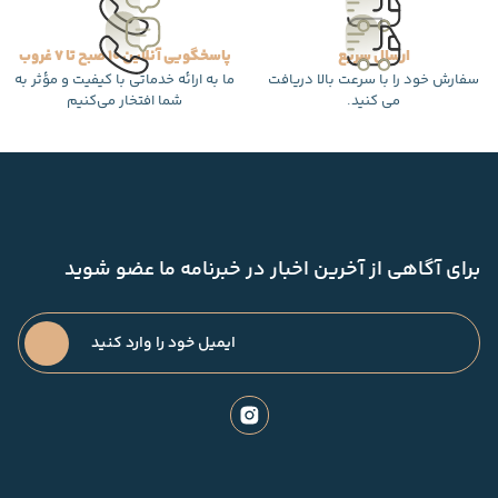
ارسال سریع
پاسخگویی آنلاین 10 صبح تا 7 غروب
سفارش خود را با سرعت بالا دریافت
ما به ارائه خدماتی با کیفیت و مؤثر به
می کنید.
شما افتخار می‌کنیم
برای آگاهی از آخرین اخبار در خبرنامه ما عضو شوید