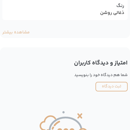
رنگ
ذغالی روشن
مشاهده بیشتر
امتیاز و دیدگاه کاربران
شما هم دیدگاه خود را بنویسید
ثبت دیدگاه