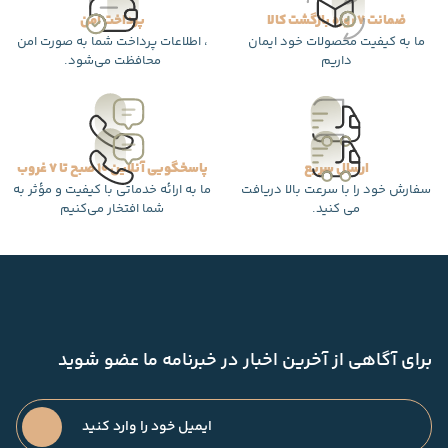
ضمانت 7 روزه بازگشت کالا
پرداخت امن
ما به کیفیت محصولات خود ایمان
، اطلاعات پرداخت شما به صورت امن
داریم
محافظت می‌شود.
ارسال سریع
پاسخگویی آنلاین 10 صبح تا 7 غروب
سفارش خود را با سرعت بالا دریافت
ما به ارائه خدماتی با کیفیت و مؤثر به
می کنید.
شما افتخار می‌کنیم
برای آگاهی از آخرین اخبار در خبرنامه ما عضو شوید