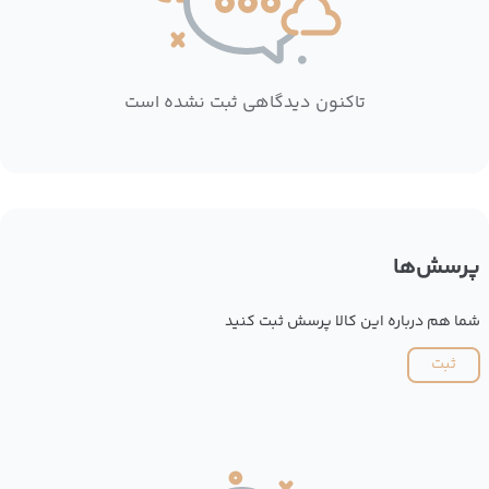
تاکنون دیدگاهی ثبت نشده است
پرسش‌ها
شما هم درباره این کالا پرسش ثبت کنید
ثبت