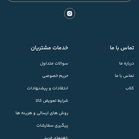
تماس با ما
خدمات مشتریان
درباره ما
سوالات متداول
تماس با ما
حریم خصوصی
کلاب
انتقادات و پیشنهادات
شرایط تعویض کالا
روش های ارسالی و هزینه ها
پیگیری سفارشات
راهنمای خرید