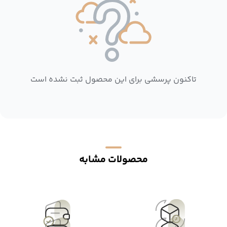
تاکنون پرسشی برای این محصول ثبت نشده است
محصولات مشابه