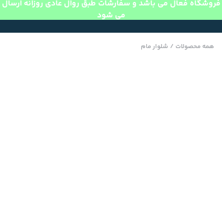
فروشگاه فعال می باشد و سفارشات طبق روال عادی روزانه ارسال
می شود
همه محصولات
/
شلوار مام