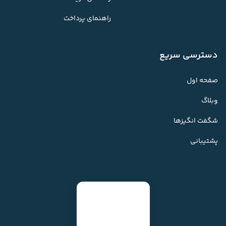
راهنمای پرداخت
دسترسی سریع
صفحه اول
وبلاگ
شگفت انگیزها
پشتیبانی