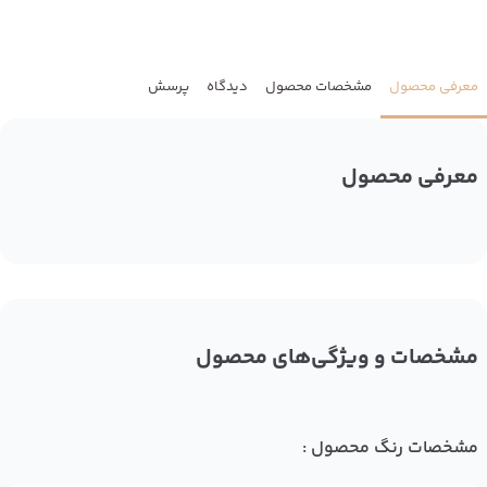
معرفی محصول
مشخصات محصول
دیدگاه
پرسش
معرفی محصول
مشخصات و ویژگی‌های محصول
مشخصات رنگ محصول :