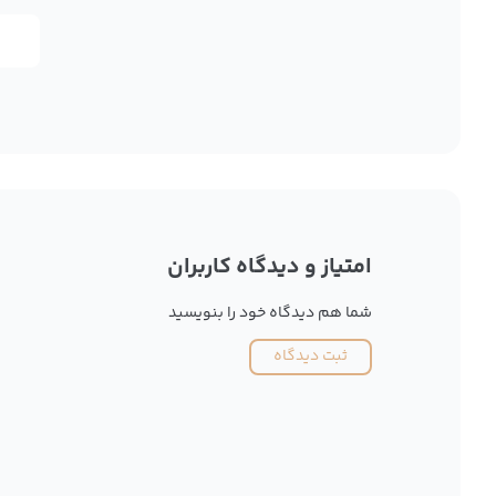
امتیاز و دیدگاه کاربران
شما هم دیدگاه خود را بنویسید
ثبت دیدگاه