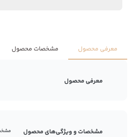
معرفی محصول
مشخصات محصول
معرفی محصول
مشخصات و ویژگی‌های محصول
مشخص