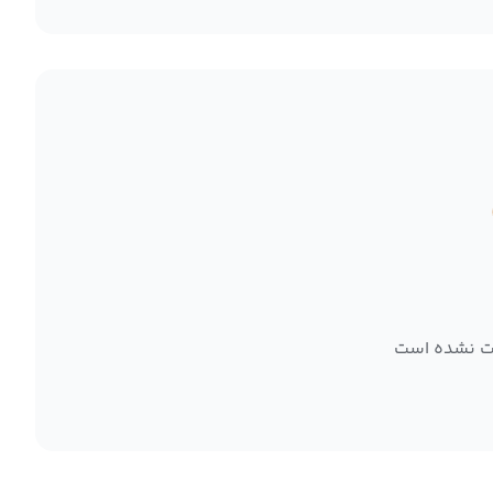
ت نشده است