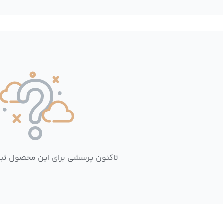
تاکنون پرسشی برای این محصول ثب