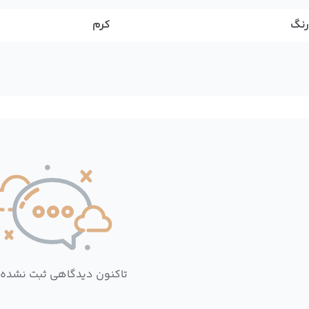
رنگ
کرم
تاکنون دیدگاهی ثبت نشده