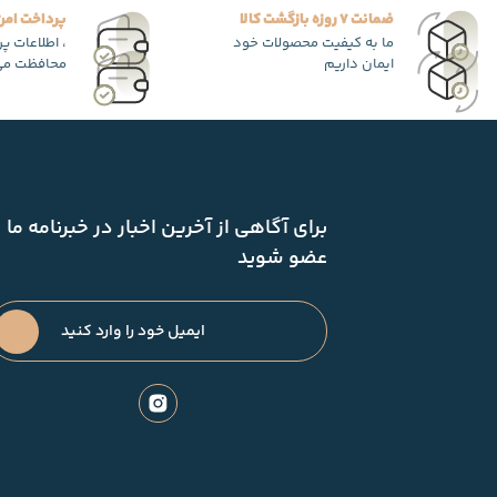
ضمانت 7 روزه بازگشت کالا
پرداخت امن
ما به کیفیت محصولات خود
، اطلاعات پ
ایمان داریم
محافظت می
برای آگاهی از آخرین اخبار در خبرنامه ما
عضو شوید