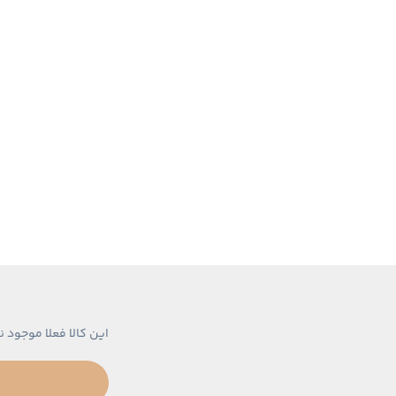
این کالا فعلا موجود ن