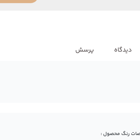
دیدگاه
پرسش
ات رنگ محصول :