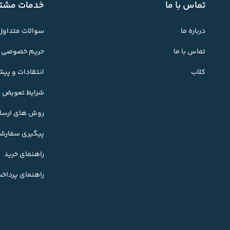
تماس با ما
خدمات مشتر
درباره ما
سوالات متداول
تماس با ما
حریم خصوصی
کلاب
انتقادات و پی
شرایط تعویض کا
روش های ارسال
پیگیری سفارش
راهنمای خرید
راهنمای پرداخ