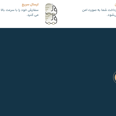
ارسال سریع
رداخت شما به صورت امن
سفارش خود را با سرعت بالا 
‌شود.
می کنید.