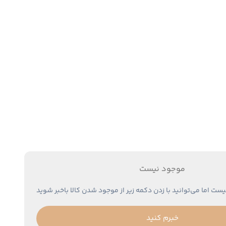
موجود نیست
یست اما می‌توانید با زدن دکمه زیر از موجود شدن کالا باخبر شوید
خبرم کنید