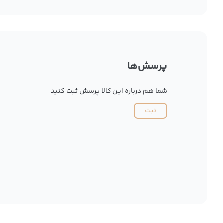
پرسش‌ها
شما هم درباره این کالا پرسش ثبت کنید
ثبت