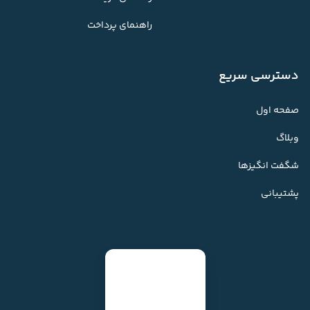
راهنمای پرداخت
دسترسی سریع
صفحه اول
وبلاگ
شگفت انگیزها
پشتیبانی