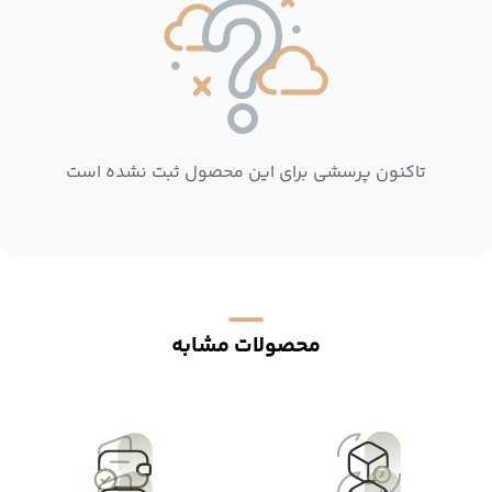
تاکنون پرسشی برای این محصول ثبت نشده است
محصولات مشابه