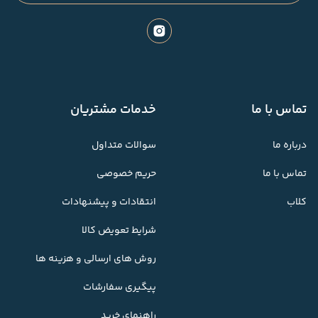
تماس با ما
خدمات مشتریان
درباره ما
سوالات متداول
تماس با ما
حریم خصوصی
کلاب
انتقادات و پیشنهادات
شرایط تعویض کالا
روش های ارسالی و هزینه ها
پیگیری سفارشات
راهنمای خرید