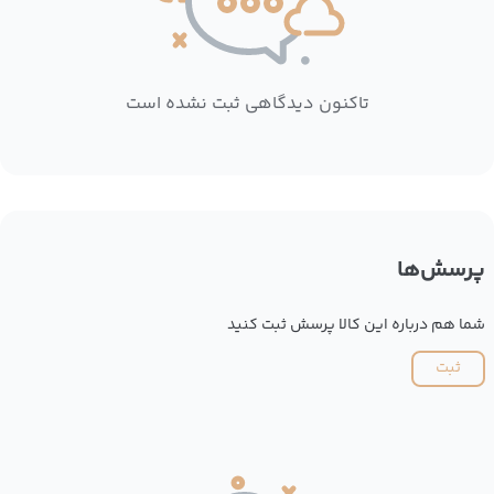
تاکنون دیدگاهی ثبت نشده است
پرسش‌ها
شما هم درباره این کالا پرسش ثبت کنید
ثبت