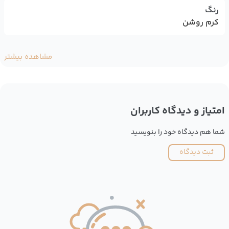
رنگ
کرم روشن
مشاهده بیشتر
امتیاز و دیدگاه کاربران
شما هم دیدگاه خود را بنویسید
ثبت دیدگاه