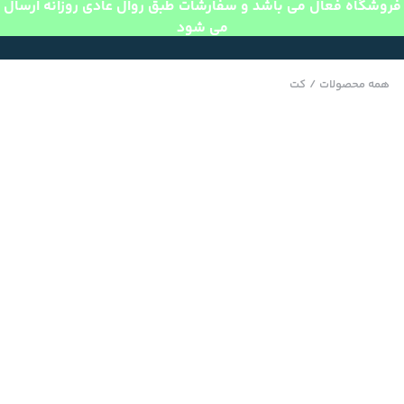
فروشگاه فعال می باشد و سفارشات طبق روال عادی روزانه ارسال
می شود
همه محصولات
/
کت