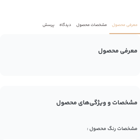
معرفی محصول
مشخصات محصول
دیدگاه
پرسش
معرفی محصول
مشخصات و ویژگی‌های محصول
مشخصات رنگ محصول :