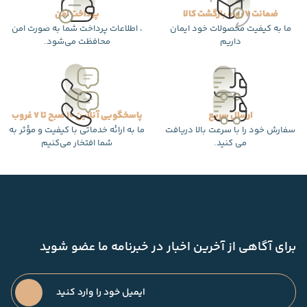
ضمانت 7 روزه بازگشت کالا
پرداخت امن
ما به کیفیت محصولات خود ایمان
، اطلاعات پرداخت شما به صورت امن
داریم
محافظت می‌شود.
ارسال سریع
پاسخگویی آنلاین 10 صبح تا 7 غروب
سفارش خود را با سرعت بالا دریافت
ما به ارائه خدماتی با کیفیت و مؤثر به
می کنید.
شما افتخار می‌کنیم
برای آگاهی از آخرین اخبار در خبرنامه ما عضو شوید