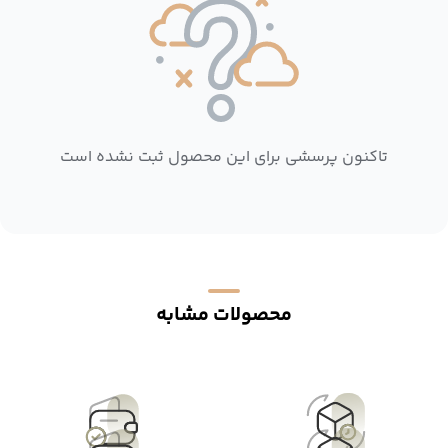
تاکنون پرسشی برای این محصول ثبت نشده است
محصولات مشابه