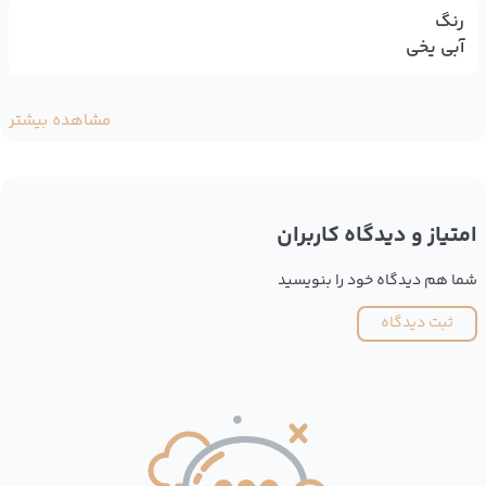
رنگ
آبی یخی
مشاهده بیشتر
امتیاز و دیدگاه کاربران
شما هم دیدگاه خود را بنویسید
ثبت دیدگاه