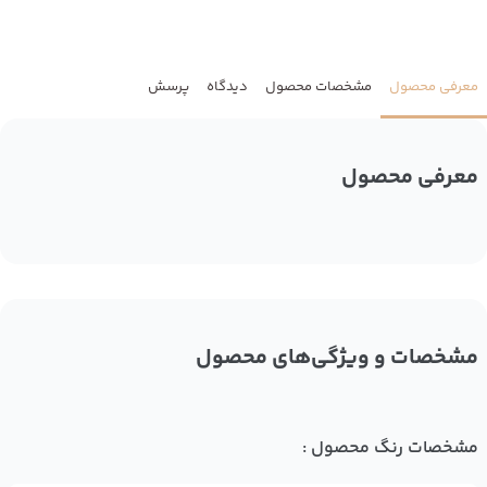
معرفی محصول
مشخصات محصول
دیدگاه
پرسش
معرفی محصول
مشخصات و ویژگی‌های محصول
مشخصات رنگ محصول :