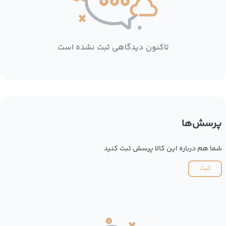
تاکنون دیدگاهی ثبت نشده است
پرسش‌ها
شما هم درباره این کالا پرسش ثبت کنید
ثبت