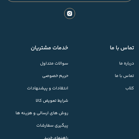
تماس با ما
خدمات مشتریان
درباره ما
سوالات متداول
تماس با ما
حریم خصوصی
کلاب
انتقادات و پیشنهادات
شرایط تعویض کالا
روش های ارسالی و هزینه ها
پیگیری سفارشات
راهنمای خرید