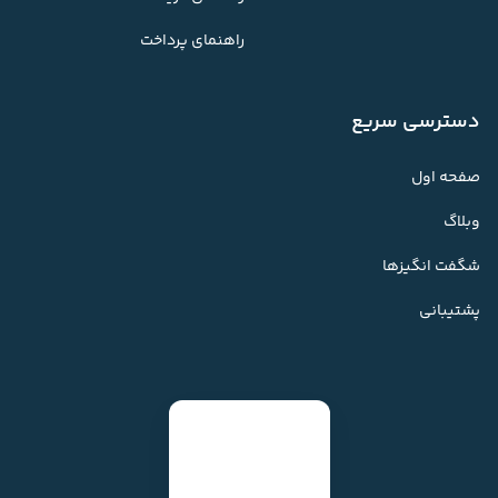
راهنمای پرداخت
دسترسی سریع
صفحه اول
وبلاگ
شگفت انگیزها
پشتیبانی