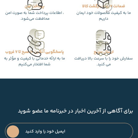
ضمانت 7 روزه بازگشت کالا
پرداخت امن
ما به کیفیت محصولات خود ایمان
، اطلاعات پرداخت شما به صورت امن
داریم
محافظت می‌شود.
ارسال سریع
پاسخگویی آنلاین 10 صبح تا 7 غروب
سفارش خود را با سرعت بالا دریافت
ما به ارائه خدماتی با کیفیت و مؤثر به
می کنید.
شما افتخار می‌کنیم
برای آگاهی از آخرین اخبار در خبرنامه ما عضو شوید