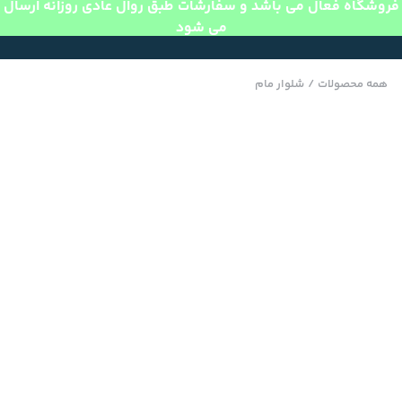
فروشگاه فعال می باشد و سفارشات طبق روال عادی روزانه ارسال
می شود
همه محصولات
/
شلوار مام