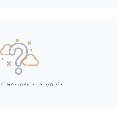
تاکنون پرسشی برای این محصول ثب