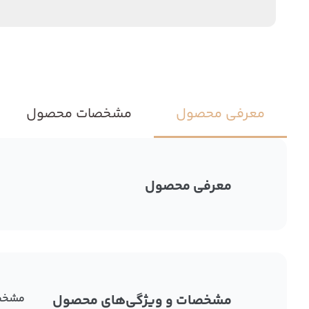
معرفی محصول
مشخصات محصول
معرفی محصول
مشخصات و ویژگی‌های محصول
مشخص