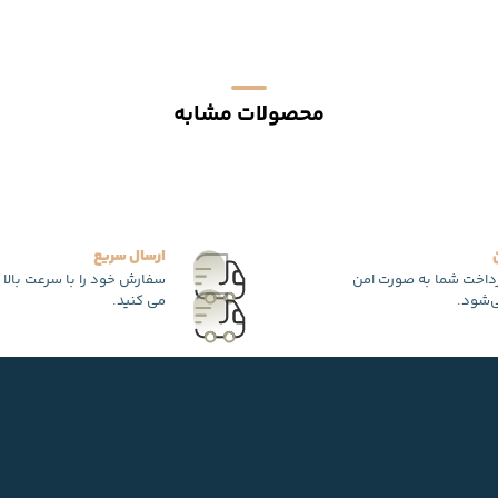
محصولات مشابه
ارسال سریع
رداخت شما به صورت امن
سفارش خود را با سرعت بالا 
‌شود.
می کنید.