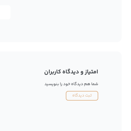
امتیاز و دیدگاه کاربران
شما هم دیدگاه خود را بنویسید
ثبت دیدگاه