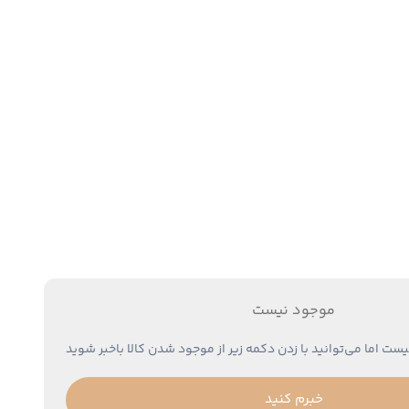
موجود نیست
یست اما می‌توانید با زدن دکمه زیر از موجود شدن کالا باخبر شوید
خبرم کنید