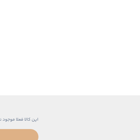
این کالا فعلا موجود ن