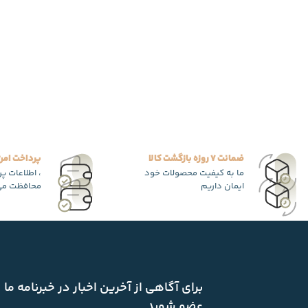
ضمانت 7 روزه بازگشت کالا
پرداخت امن
ما به کیفیت محصولات خود
، اطلاعات پ
ایمان داریم
محافظت می
برای آگاهی از آخرین اخبار در خبرنامه ما
عضو شوید