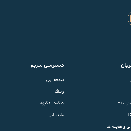
یان
دسترسی سریع
صفحه اول
وبلاگ
شنهادات
شگفت انگیزها
لا
پشتیبانی
ی و هزینه ها