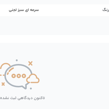
رنگ
سرمه ای سبز لجنی
تاکنون دیدگاهی ثبت نشده