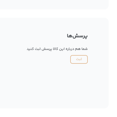
پرسش‌ها
شما هم درباره این کالا پرسش ثبت کنید
ثبت