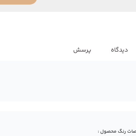
دیدگاه
پرسش
ات رنگ محصول :