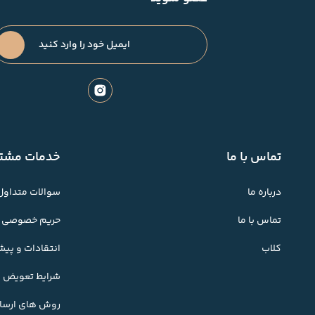
تماس با ما
خدمات مشتر
درباره ما
سوالات متداول
تماس با ما
حریم خصوصی
کلاب
انتقادات و پی
شرایط تعویض کا
روش های ارسال