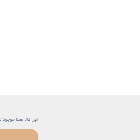
این کالا فعلا موجود ن