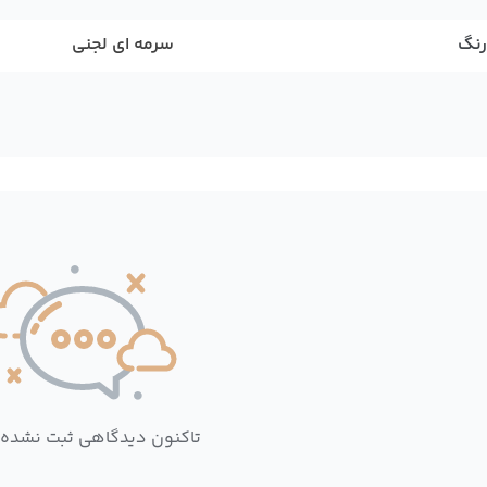
رنگ
سرمه ای لجنی
تاکنون دیدگاهی ثبت نشده