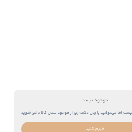
موجود نیست
یست اما می‌توانید با زدن دکمه زیر از موجود شدن کالا باخبر شوید
خبرم کنید