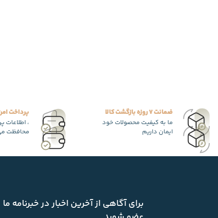
ضمانت 7 روزه بازگشت کالا
پرداخت امن
ما به کیفیت محصولات خود
، اطلاعات پ
ایمان داریم
محافظت می
برای آگاهی از آخرین اخبار در خبرنامه ما
عضو شوید