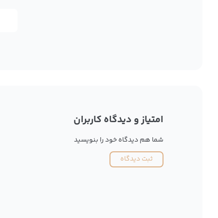
امتیاز و دیدگاه کاربران
شما هم دیدگاه خود را بنویسید
ثبت دیدگاه