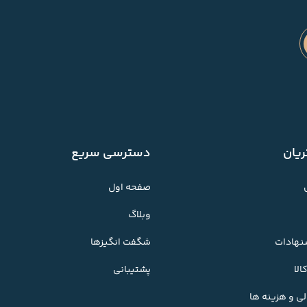
یان
دسترسی سریع
صفحه اول
وبلاگ
شنهادات
شگفت انگیزها
لا
پشتیبانی
ی و هزینه ها