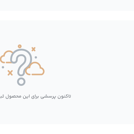
تاکنون پرسشی برای این محصول ثب