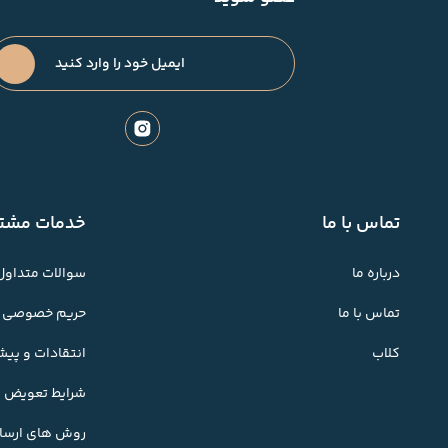
تماس با ما
خدمات مشتر
درباره ما
سوالات متداول
تماس با ما
حریم خصوصی
کلاب
انتقادات و پی
شرایط تعویض کا
روش های ارسال