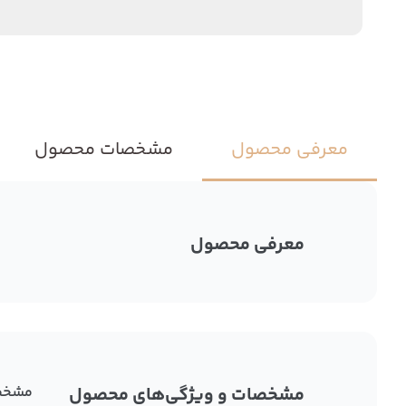
معرفی محصول
مشخصات محصول
معرفی محصول
مشخصات و ویژگی‌های محصول
مشخص