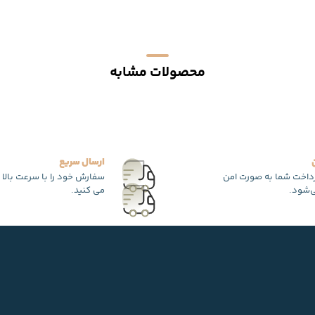
محصولات مشابه
ارسال سریع
رداخت شما به صورت امن
سفارش خود را با سرعت بالا 
‌شود.
می کنید.