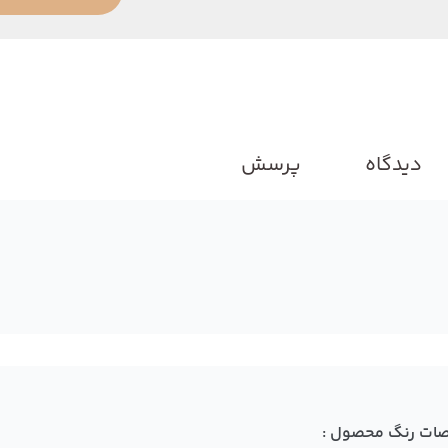
دیدگاه
پرسش
ات رنگ محصول :