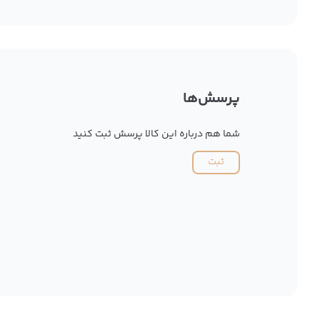
پرسش‌ها
شما هم درباره این کالا پرسش ثبت کنید
ثبت