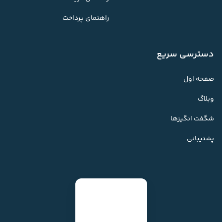
راهنمای پرداخت
دسترسی سریع
صفحه اول
وبلاگ
شگفت انگیزها
پشتیبانی