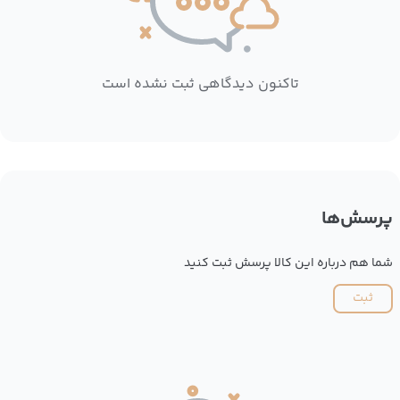
تاکنون دیدگاهی ثبت نشده است
پرسش‌ها
شما هم درباره این کالا پرسش ثبت کنید
ثبت