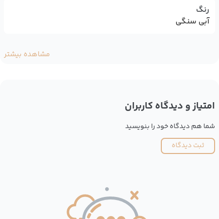
رنگ
آبی سنگی
مشاهده بیشتر
امتیاز و دیدگاه کاربران
شما هم دیدگاه خود را بنویسید
ثبت دیدگاه