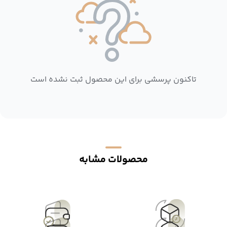
تاکنون پرسشی برای این محصول ثبت نشده است
محصولات مشابه