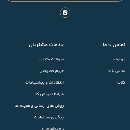
تماس با ما
خدمات مشتریان
درباره ما
سوالات متداول
تماس با ما
حریم خصوصی
کلاب
انتقادات و پیشنهادات
شرایط تعویض کالا
روش های ارسالی و هزینه ها
پیگیری سفارشات
راهنمای خرید