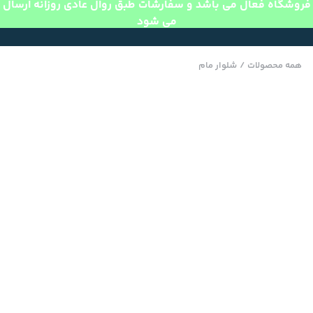
فروشگاه فعال می باشد و سفارشات طبق روال عادی روزانه ارسال
می شود
همه محصولات
/
شلوار مام