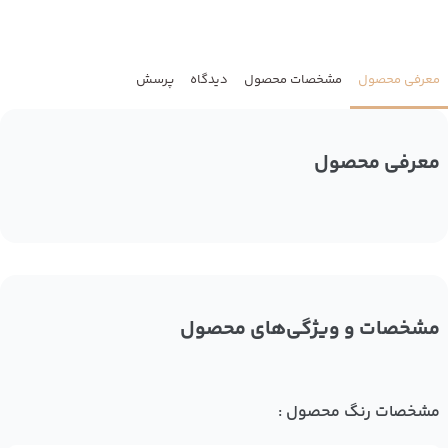
معرفی محصول
مشخصات محصول
دیدگاه
پرسش
معرفی محصول
مشخصات و ویژگی‌های محصول
مشخصات رنگ محصول :