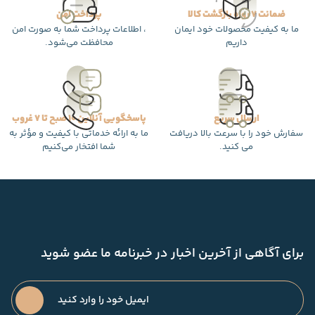
ضمانت 7 روزه بازگشت کالا
پرداخت امن
ما به کیفیت محصولات خود ایمان
، اطلاعات پرداخت شما به صورت امن
داریم
محافظت می‌شود.
ارسال سریع
پاسخگویی آنلاین 10 صبح تا 7 غروب
سفارش خود را با سرعت بالا دریافت
ما به ارائه خدماتی با کیفیت و مؤثر به
می کنید.
شما افتخار می‌کنیم
برای آگاهی از آخرین اخبار در خبرنامه ما عضو شوید