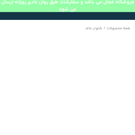
فروشگاه فعال می باشد و سفارشات طبق روال عادی روزانه ارسال
می شود
همه محصولات
/
شلوار مام