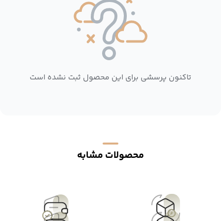
تاکنون پرسشی برای این محصول ثبت نشده است
محصولات مشابه