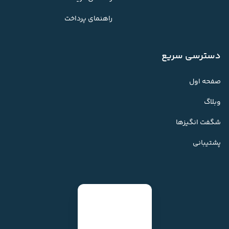
راهنمای پرداخت
دسترسی سریع
صفحه اول
وبلاگ
شگفت انگیزها
پشتیبانی