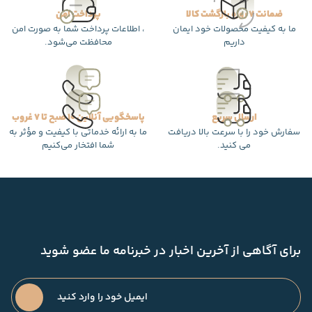
ضمانت 7 روزه بازگشت کالا
پرداخت امن
ما به کیفیت محصولات خود ایمان
، اطلاعات پرداخت شما به صورت امن
داریم
محافظت می‌شود.
ارسال سریع
پاسخگویی آنلاین 10 صبح تا 7 غروب
سفارش خود را با سرعت بالا دریافت
ما به ارائه خدماتی با کیفیت و مؤثر به
می کنید.
شما افتخار می‌کنیم
برای آگاهی از آخرین اخبار در خبرنامه ما عضو شوید