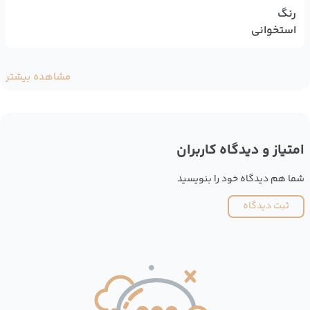
رنگ
استخوانی
مشاهده بیشتر
امتیاز و دیدگاه کاربران
شما هم دیدگاه خود را بنویسید
ثبت دیدگاه