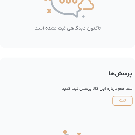
تاکنون دیدگاهی ثبت نشده است
پرسش‌ها
شما هم درباره این کالا پرسش ثبت کنید
ثبت