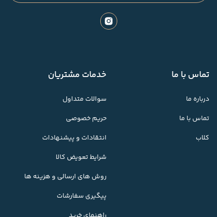
تماس با ما
خدمات مشتریان
درباره ما
سوالات متداول
تماس با ما
حریم خصوصی
کلاب
انتقادات و پیشنهادات
شرایط تعویض کالا
روش های ارسالی و هزینه ها
پیگیری سفارشات
راهنمای خرید