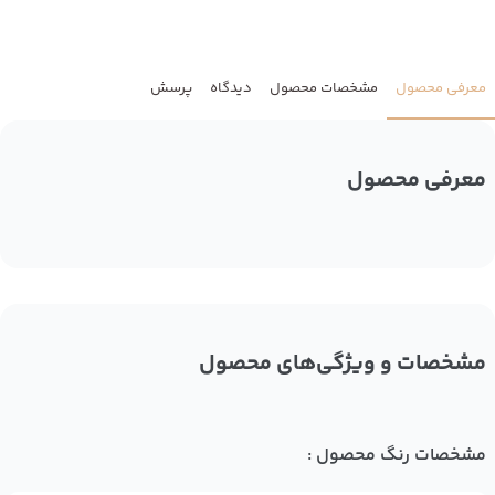
معرفی محصول
مشخصات محصول
دیدگاه
پرسش
معرفی محصول
مشخصات و ویژگی‌های محصول
مشخصات رنگ محصول :