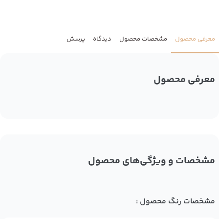
معرفی محصول
مشخصات محصول
دیدگاه
پرسش
معرفی محصول
مشخصات و ویژگی‌های محصول
مشخصات رنگ محصول :