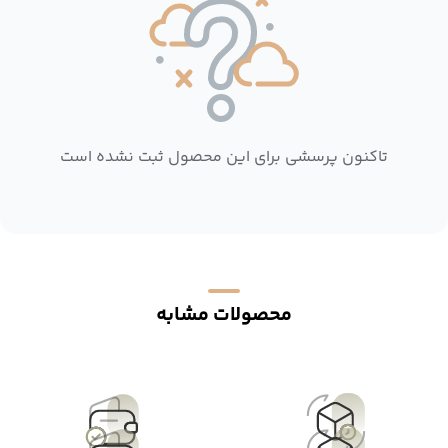
تاکنون پرسشی برای این محصول ثبت نشده است
محصولات مشابه