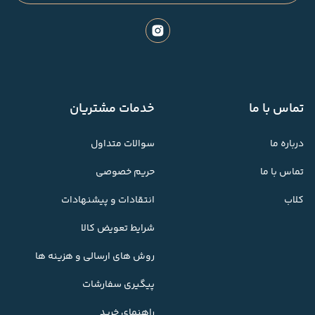
تماس با ما
خدمات مشتریان
درباره ما
سوالات متداول
تماس با ما
حریم خصوصی
کلاب
انتقادات و پیشنهادات
شرایط تعویض کالا
روش های ارسالی و هزینه ها
پیگیری سفارشات
راهنمای خرید