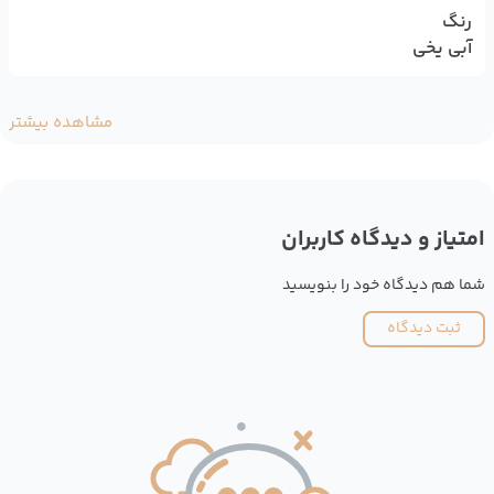
رنگ
آبی یخی
مشاهده بیشتر
امتیاز و دیدگاه کاربران
شما هم دیدگاه خود را بنویسید
ثبت دیدگاه