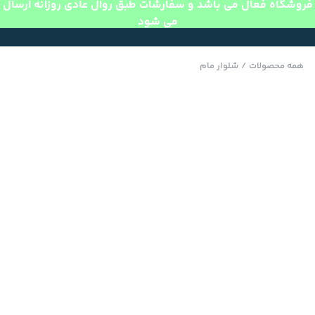
فروشگاه فعال می باشد و سفارشات طبق روال عادی روزانه ارسال
می شود
همه محصولات
/
شلوار مام