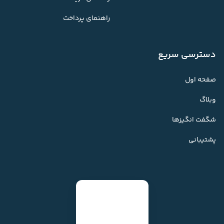
راهنمای پرداخت
دسترسی سریع
صفحه اول
وبلاگ
شگفت انگیزها
پشتیبانی