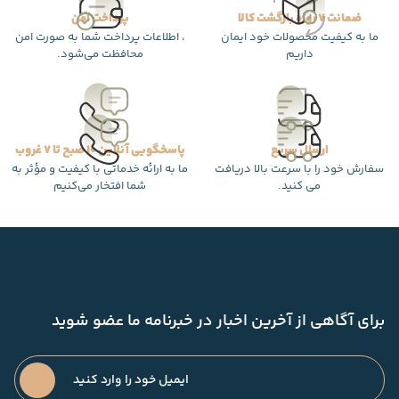
ضمانت 7 روزه بازگشت کالا
پرداخت امن
ما به کیفیت محصولات خود ایمان
، اطلاعات پرداخت شما به صورت امن
داریم
محافظت می‌شود.
ارسال سریع
پاسخگویی آنلاین 10 صبح تا 7 غروب
سفارش خود را با سرعت بالا دریافت
ما به ارائه خدماتی با کیفیت و مؤثر به
می کنید.
شما افتخار می‌کنیم
برای آگاهی از آخرین اخبار در خبرنامه ما عضو شوید