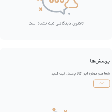
تاکنون دیدگاهی ثبت نشده است
پرسش‌ها
شما هم درباره این کالا پرسش ثبت کنید
ثبت