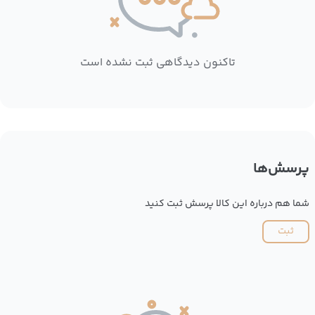
تاکنون دیدگاهی ثبت نشده است
پرسش‌ها
شما هم درباره این کالا پرسش ثبت کنید
ثبت