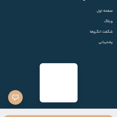
صفحه اول
وبلاگ
شگفت انگیزها
پشتیبانی