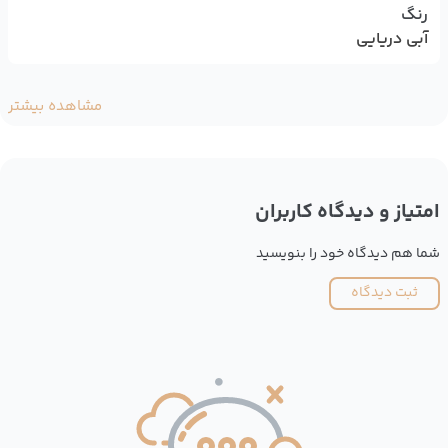
رنگ
آبی دریایی
مشاهده بیشتر
امتیاز و دیدگاه کاربران
شما هم دیدگاه خود را بنویسید
ثبت دیدگاه