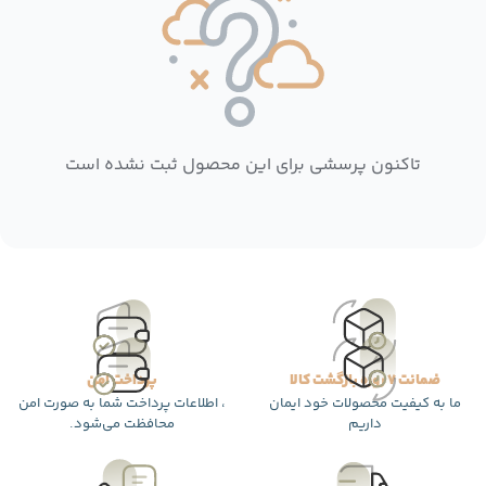
تاکنون پرسشی برای این محصول ثبت نشده است
ضمانت 7 روزه بازگشت کالا
پرداخت امن
ما به کیفیت محصولات خود ایمان
، اطلاعات پرداخت شما به صورت امن
داریم
محافظت می‌شود.