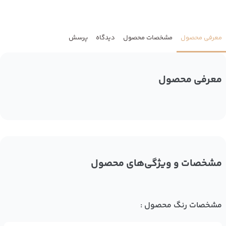
معرفی محصول
مشخصات محصول
دیدگاه
پرسش
معرفی محصول
مشخصات و ویژگی‌های محصول
مشخصات رنگ محصول :