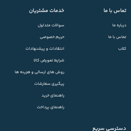
تماس با ما
خدمات مشتریان
درباره ما
سوالات متداول
تماس با ما
حریم خصوصی
کلاب
انتقادات و پیشنهادات
شرایط تعویض کالا
روش های ارسالی و هزینه ها
پیگیری سفارشات
راهنمای خرید
راهنمای پرداخت
دسترسی سریع