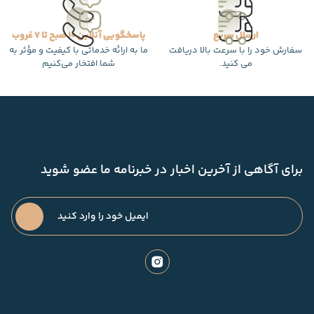
ارسال سریع
پاسخگویی آنلاین 10 صبح تا 7 غروب
سفارش خود را با سرعت بالا دریافت
ما به ارائه خدماتی با کیفیت و مؤثر به
می کنید.
شما افتخار می‌کنیم
برای آگاهی از آخرین اخبار در خبرنامه ما عضو شوید