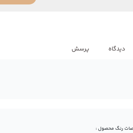
دیدگاه
پرسش
ات رنگ محصول :