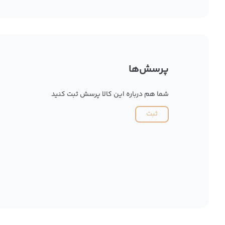
پرسش‌ها
شما هم درباره این کالا پرسش ثبت کنید
ثبت