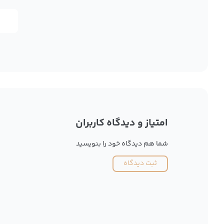
امتیاز و دیدگاه کاربران
شما هم دیدگاه خود را بنویسید
ثبت دیدگاه