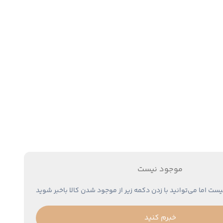
موجود نیست
یست اما می‌توانید با زدن دکمه زیر از موجود شدن کالا باخبر شوید
خبرم کنید