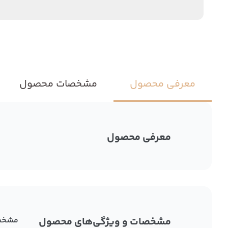
معرفی محصول
مشخصات محصول
معرفی محصول
مشخصات و ویژگی‌های محصول
مشخص