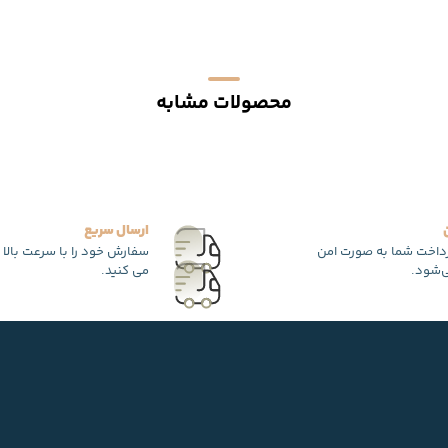
محصولات مشابه
ارسال سریع
رداخت شما به صورت امن
سفارش خود را با سرعت بالا 
‌شود.
می کنید.