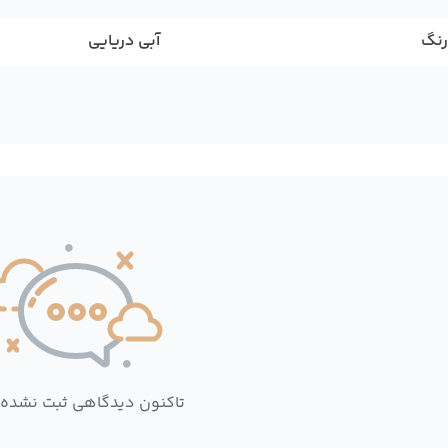
رنگ
آبی دریایی
تاکنون دیدگاهی ثبت نشده