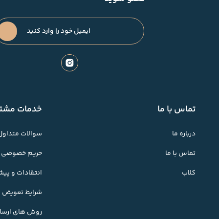
تماس با ما
خدمات مشتر
درباره ما
سوالات متداول
تماس با ما
حریم خصوصی
کلاب
انتقادات و پی
شرایط تعویض کا
روش های ارسال