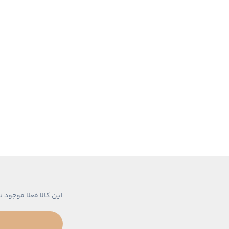
این کالا فعلا موجود ن