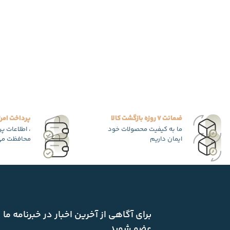
ضمانت 7 روزه بازگشت کالا
پرداخت امن
ما به کیفیت محصولات خود
، اطلاعات پ
ایمان داریم
محافظت می
برای آگاهی از آخرین اخبار در خبرنامه ما
عضو شوید