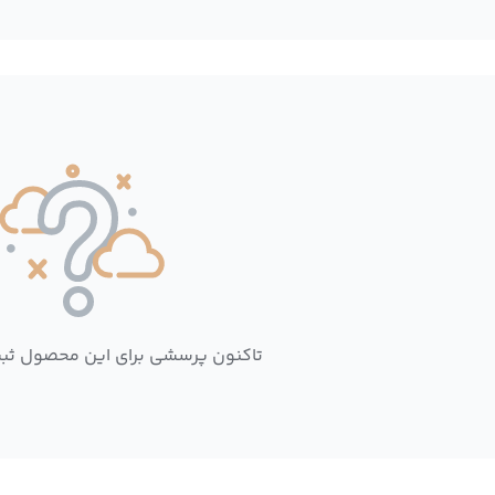
تاکنون پرسشی برای این محصول ثب