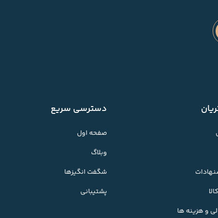
یان
دسترسی سریع
صفحه اول
وبلاگ
شنهادات
شگفت انگیزها
لا
پشتیبانی
ی و هزینه ها