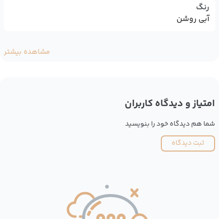
رنگ
آبی روشن
مشاهده بیشتر
امتیاز و دیدگاه کاربران
شما هم دیدگاه خود را بنویسید
ثبت دیدگاه