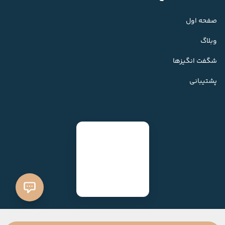
صفحه اول
وبلاگ
شگفت انگیزها
پشتیبانی