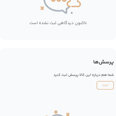
تاکنون دیدگاهی ثبت نشده است
پرسش‌ها
شما هم درباره این کالا پرسش ثبت کنید
ثبت