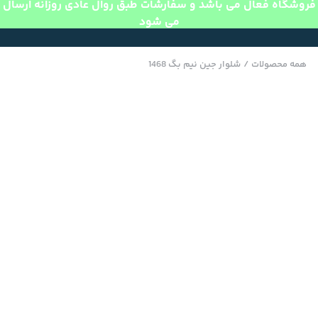
فروشگاه فعال می باشد و سفارشات طبق روال عادی روزانه ارسال
می شود
همه محصولات
/
شلوار جین نیم بگ 1468