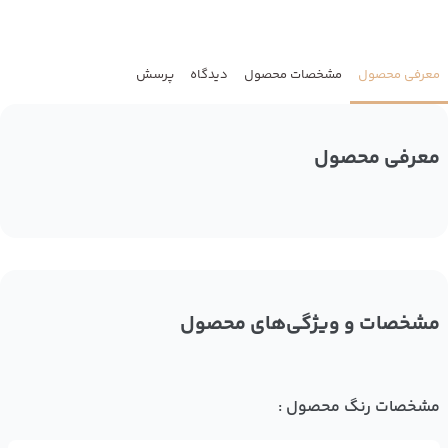
معرفی محصول
مشخصات محصول
دیدگاه
پرسش
معرفی محصول
مشخصات و ویژگی‌های محصول
مشخصات رنگ محصول :