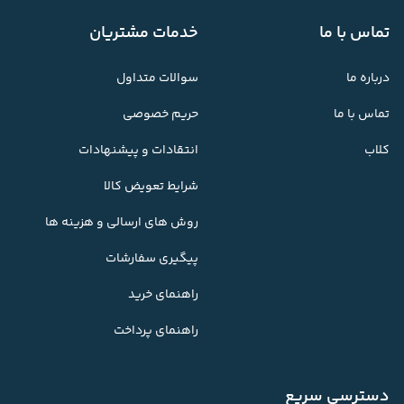
تماس با ما
خدمات مشتریان
درباره ما
سوالات متداول
تماس با ما
حریم خصوصی
کلاب
انتقادات و پیشنهادات
شرایط تعویض کالا
روش های ارسالی و هزینه ها
پیگیری سفارشات
راهنمای خرید
راهنمای پرداخت
دسترسی سریع