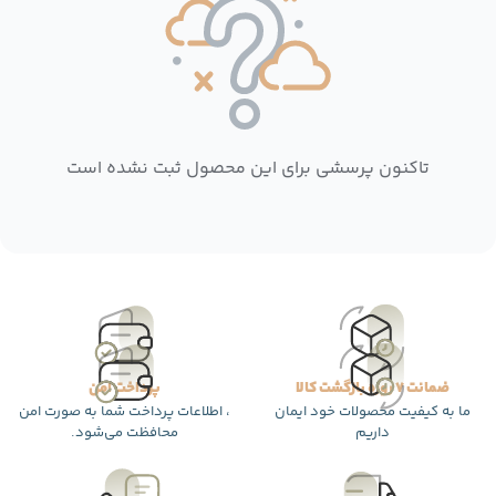
تاکنون پرسشی برای این محصول ثبت نشده است
ضمانت 7 روزه بازگشت کالا
پرداخت امن
ما به کیفیت محصولات خود ایمان
، اطلاعات پرداخت شما به صورت امن
داریم
محافظت می‌شود.