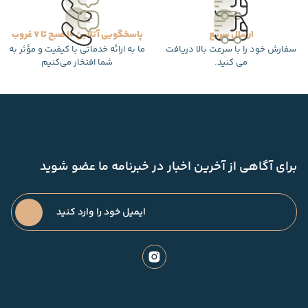
ارسال سریع
پاسخگویی آنلاین 10 صبح تا 7 غروب
سفارش خود را با سرعت بالا دریافت
ما به ارائه خدماتی با کیفیت و مؤثر به
می کنید.
شما افتخار می‌کنیم
برای آگاهی از آخرین اخبار در خبرنامه ما عضو شوید