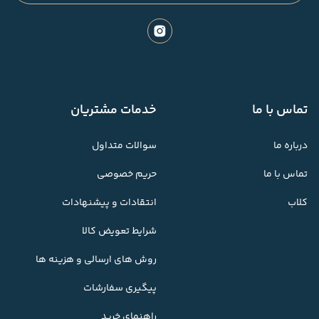
تماس با ما
خدمات مشتریان
درباره ما
سوالات متداول
تماس با ما
حریم خصوصی
کلاب
انتقادات و پیشنهادات
شرایط تعویض کالا
روش های ارسالی و هزینه ها
پیگیری سفارشات
راهنمای خرید