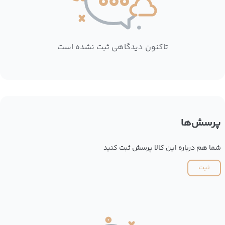
تاکنون دیدگاهی ثبت نشده است
پرسش‌ها
شما هم درباره این کالا پرسش ثبت کنید
ثبت