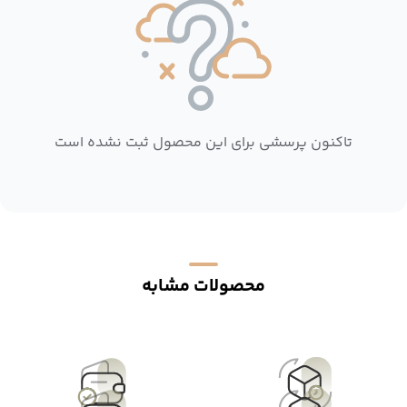
تاکنون پرسشی برای این محصول ثبت نشده است
محصولات مشابه