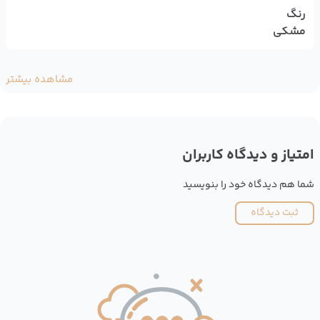
رنگ
مشکی
مشاهده بیشتر
امتیاز و دیدگاه کاربران
شما هم دیدگاه خود را بنویسید
ثبت دیدگاه