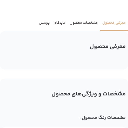
معرفی محصول
مشخصات محصول
دیدگاه
پرسش
معرفی محصول
مشخصات و ویژگی‌های محصول
مشخصات رنگ محصول :