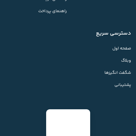
راهنمای پرداخت
دسترسی سریع
صفحه اول
وبلاگ
شگفت انگیزها
پشتیبانی