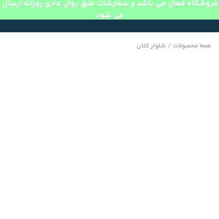
فروشگاه فعال می باشد و سفارشات طبق روال عادی روزانه ارسال
می شود
همه محصولات
/
شلوار کتان