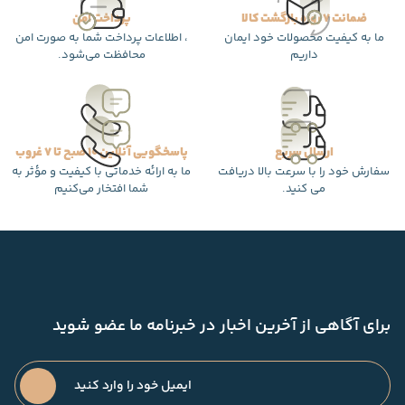
ضمانت 7 روزه بازگشت کالا
پرداخت امن
ما به کیفیت محصولات خود ایمان
، اطلاعات پرداخت شما به صورت امن
داریم
محافظت می‌شود.
ارسال سریع
پاسخگویی آنلاین 10 صبح تا 7 غروب
سفارش خود را با سرعت بالا دریافت
ما به ارائه خدماتی با کیفیت و مؤثر به
می کنید.
شما افتخار می‌کنیم
برای آگاهی از آخرین اخبار در خبرنامه ما عضو شوید