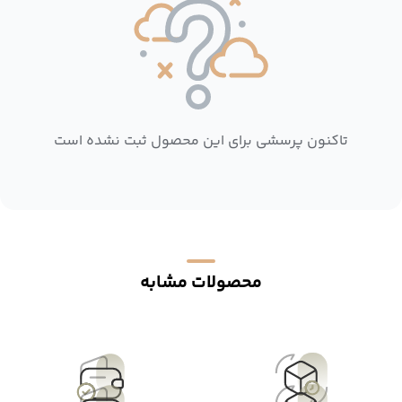
تاکنون پرسشی برای این محصول ثبت نشده است
محصولات مشابه