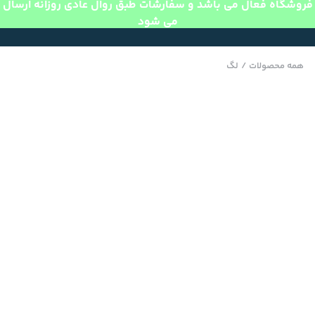
فروشگاه فعال می باشد و سفارشات طبق روال عادی روزانه ارسال
می شود
همه محصولات
/
لگ