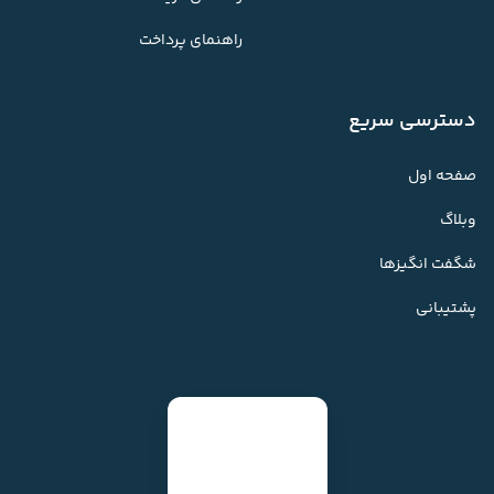
راهنمای پرداخت
دسترسی سریع
صفحه اول
وبلاگ
شگفت انگیزها
پشتیبانی