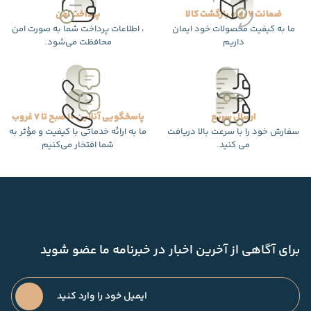
ضمانت 7 روزه بازگشت کالا
پرداخت امن
ما به کیفیت محصولات خود ایمان
، اطلاعات پرداخت شما به صورت امن
داریم
محافظت می‌شود.
ارسال سریع
پاسخگویی آنلاین 10 صبح تا 7 غروب
سفارش خود را با سرعت بالا دریافت
ما به ارائه خدماتی با کیفیت و مؤثر به
می کنید.
شما افتخار می‌کنیم
برای آگاهی از آخرین اخبار در خبرنامه ما عضو شوید