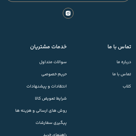
تماس با ما
خدمات مشتریان
درباره ما
سوالات متداول
تماس با ما
حریم خصوصی
کلاب
انتقادات و پیشنهادات
شرایط تعویض کالا
روش های ارسالی و هزینه ها
پیگیری سفارشات
راهنمای خرید