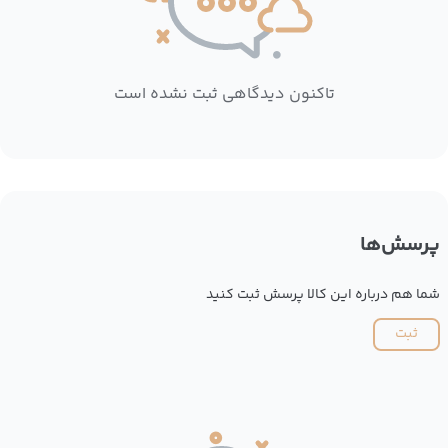
تاکنون دیدگاهی ثبت نشده است
پرسش‌ها
شما هم درباره این کالا پرسش ثبت کنید
ثبت