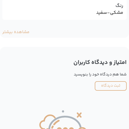
رنگ
مشکی-سفید
مشاهده بیشتر
امتیاز و دیدگاه کاربران
شما هم دیدگاه خود را بنویسید
ثبت دیدگاه