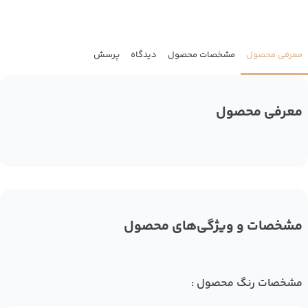
معرفی محصول
مشخصات محصول
دیدگاه
پرسش
معرفی محصول
مشخصات و ویژگی‌های محصول
مشخصات رنگ محصول :