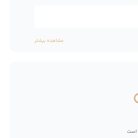
مشاهده بیشتر
 است