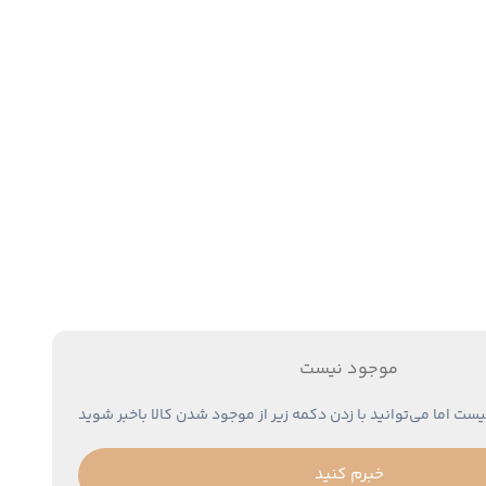
موجود نیست
یست اما می‌توانید با زدن دکمه زیر از موجود شدن کالا باخبر شوید
خبرم کنید