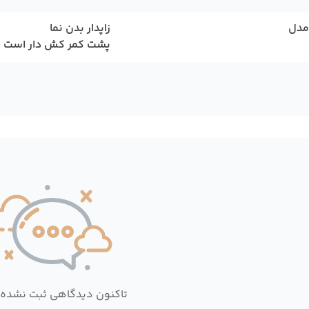
مدل
زاپدار بدن نما
پشت کمر کش دار است
تاکنون دیدگاهی ثبت نشده