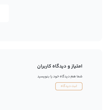
امتیاز و دیدگاه کاربران
شما هم دیدگاه خود را بنویسید
ثبت دیدگاه