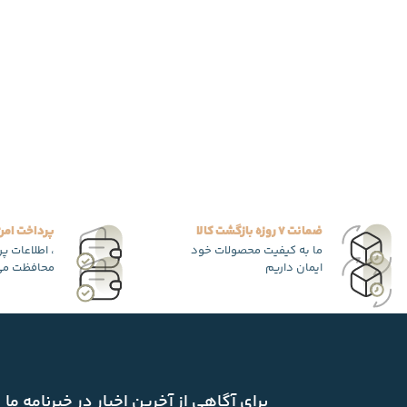
ضمانت 7 روزه بازگشت کالا
پرداخت امن
ما به کیفیت محصولات خود
، اطلاعات پ
ایمان داریم
محافظت می
برای آگاهی از آخرین اخبار در خبرنامه ما