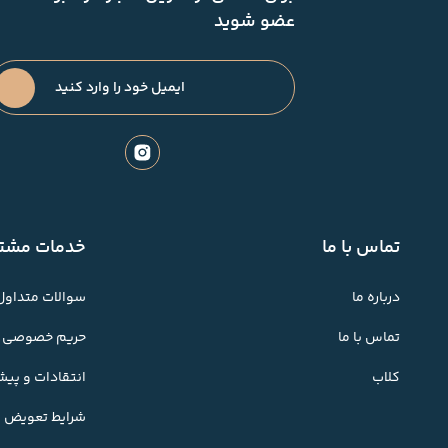
عضو شوید
تماس با ما
خدمات مشتر
درباره ما
سوالات متداول
تماس با ما
حریم خصوصی
کلاب
انتقادات و پی
شرایط تعویض کا