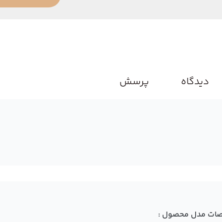
دیدگاه
پرسش
ات مدل محصول :