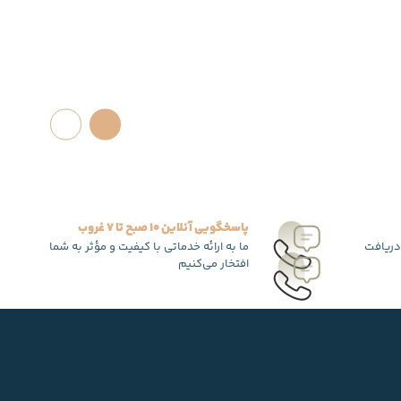
پاسخگویی آنلاین 10 صبح تا 7 غروب
دریافت
ما به ارائه خدماتی با کیفیت و مؤثر به شما
افتخار می‌کنیم