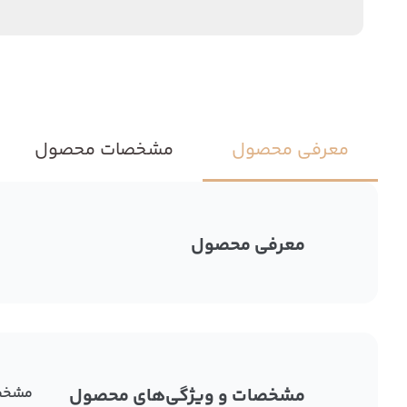
معرفی محصول
مشخصات محصول
معرفی محصول
مشخصات و ویژگی‌های محصول
مشخص