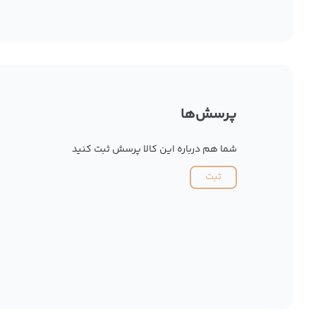
پرسش‌ها
شما هم درباره این کالا پرسش ثبت کنید
ثبت