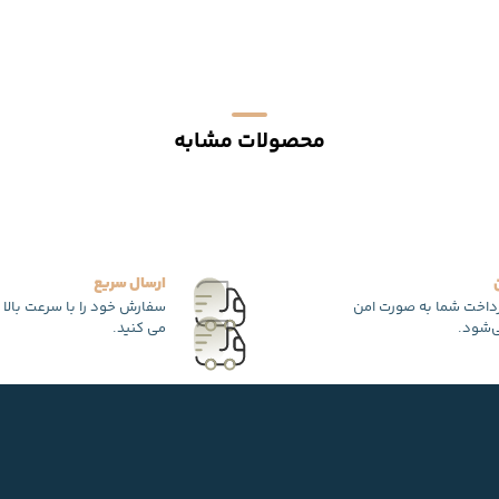
محصولات مشابه
ارسال سریع
رداخت شما به صورت امن
سفارش خود را با سرعت بالا 
‌شود.
می کنید.