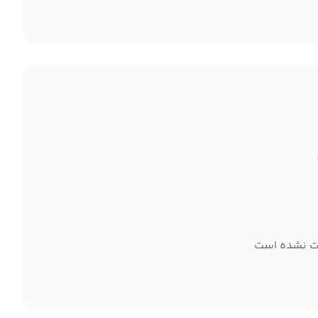
ت نشده است