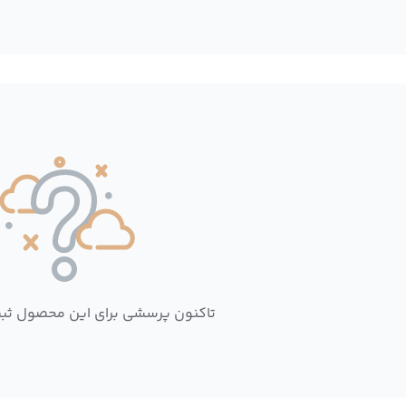
تاکنون پرسشی برای این محصول ثب