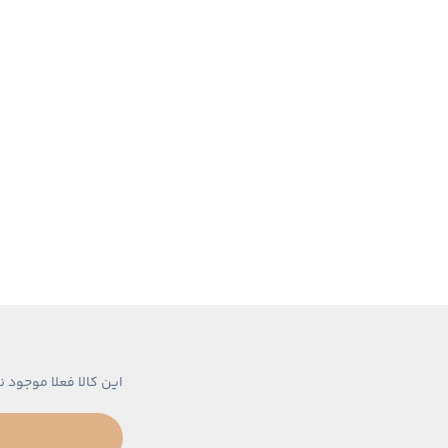
این کالا فعلا موجود ن