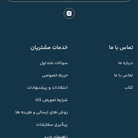
تماس با ما
خدمات مشتریان
درباره ما
سوالات متداول
تماس با ما
حریم خصوصی
کلاب
انتقادات و پیشنهادات
شرایط تعویض کالا
روش های ارسالی و هزینه ها
پیگیری سفارشات
راهنمای خرید