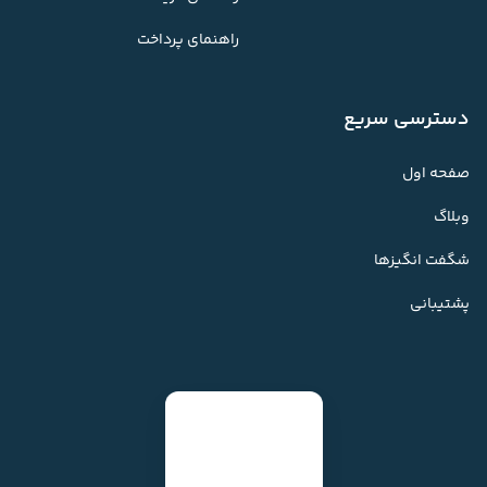
راهنمای پرداخت
دسترسی سریع
صفحه اول
وبلاگ
شگفت انگیزها
پشتیبانی