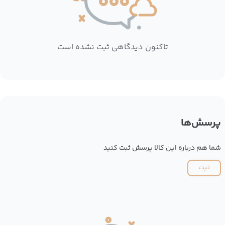
تاکنون دیدگاهی ثبت نشده است
پرسش‌ها
شما هم درباره این کالا پرسش ثبت کنید
ثبت