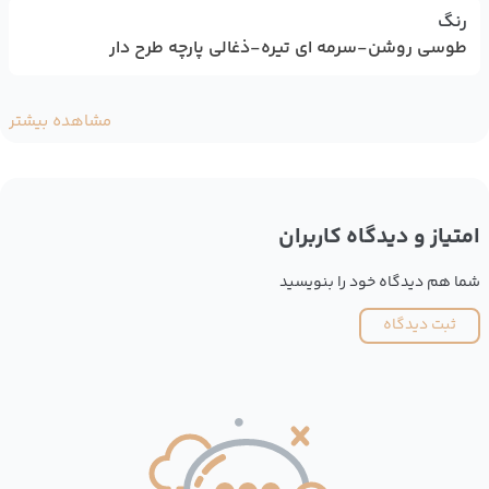
رنگ
طوسی روشن-سرمه ای تیره-ذغالی پارچه طرح دار
مشاهده بیشتر
امتیاز و دیدگاه کاربران
شما هم دیدگاه خود را بنویسید
ثبت دیدگاه