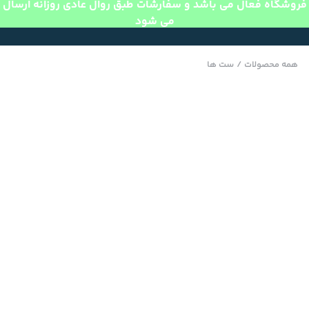
فروشگاه فعال می باشد و سفارشات طبق روال عادی روزانه ارسال
می شود
همه محصولات
/
ست ها