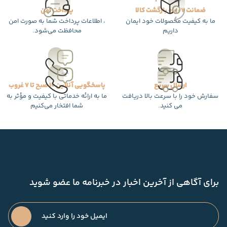
ضمانت 7 روزه بازگشت کالا
پرداخت امن
ما به کیفیت محصولات خود ایمان
، اطلاعات پرداخت شما به صورت امن
داریم
محافظت می‌شود.
ارسال سریع
پاسخگویی آنلاین 10 صبح تا 7 غروب
سفارش خود را با سرعت بالا دریافت
ما به ارائه خدماتی با کیفیت و مؤثر به
می کنید.
شما افتخار می‌کنیم
برای آگاهی از آخرین اخبار در خبرنامه ما عضو شوید