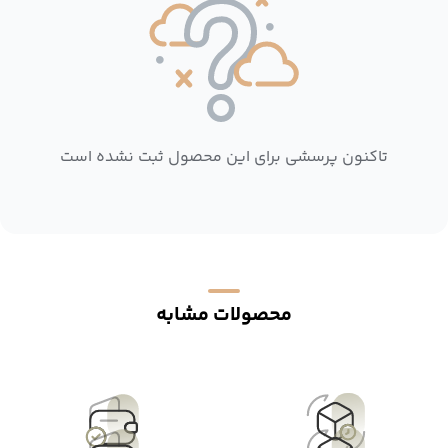
تاکنون پرسشی برای این محصول ثبت نشده است
محصولات مشابه