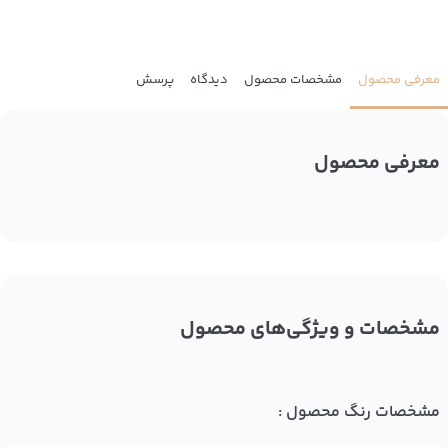
معرفی محصول
مشخصات محصول
دیدگاه
پرسش
معرفی محصول
مشخصات و ویژگی‌های محصول
مشخصات رنگ محصول :