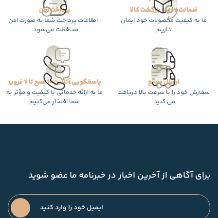
ضمانت 7 روزه بازگشت کالا
پرداخت امن
ما به کیفیت محصولات خود ایمان
، اطلاعات پرداخت شما به صورت امن
داریم
محافظت می‌شود.
ارسال سریع
پاسخگویی آنلاین 10 صبح تا 7 غروب
سفارش خود را با سرعت بالا دریافت
ما به ارائه خدماتی با کیفیت و مؤثر به
می کنید.
شما افتخار می‌کنیم
برای آگاهی از آخرین اخبار در خبرنامه ما عضو شوید