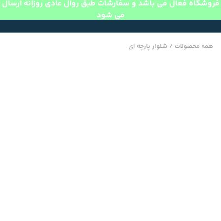
فروشگاه فعال می باشد و سفارشات طبق روال عادی روزانه ارسال
می شود
همه محصولات
/
شلوار پارچه ای