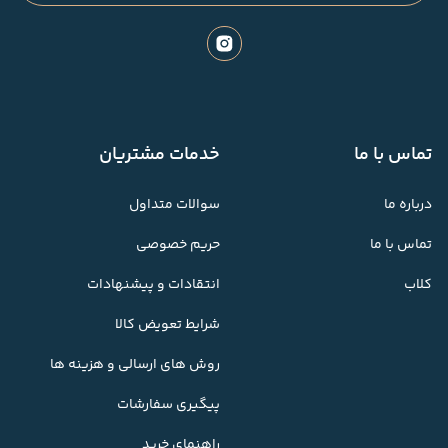
تماس با ما
خدمات مشتریان
درباره ما
سوالات متداول
تماس با ما
حریم خصوصی
کلاب
انتقادات و پیشنهادات
شرایط تعویض کالا
روش های ارسالی و هزینه ها
پیگیری سفارشات
راهنمای خرید