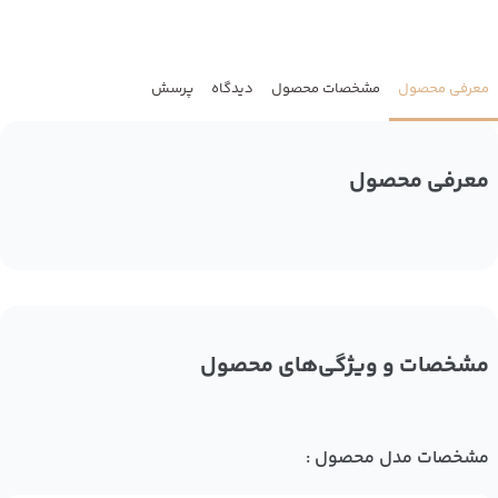
معرفی محصول
مشخصات محصول
دیدگاه
پرسش
معرفی محصول
مشخصات و ویژگی‌های محصول
مشخصات مدل محصول :