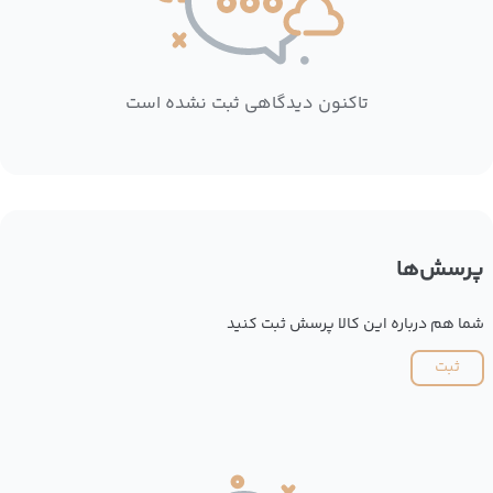
تاکنون دیدگاهی ثبت نشده است
پرسش‌ها
شما هم درباره این کالا پرسش ثبت کنید
ثبت