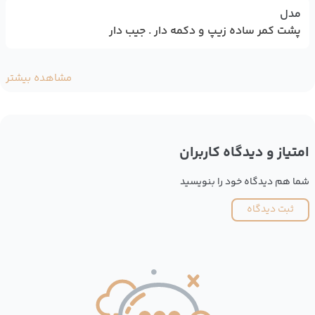
مدل
پشت کمر ساده زیپ و دکمه دار . جیب دار
مشاهده بیشتر
امتیاز و دیدگاه کاربران
شما هم دیدگاه خود را بنویسید
ثبت دیدگاه