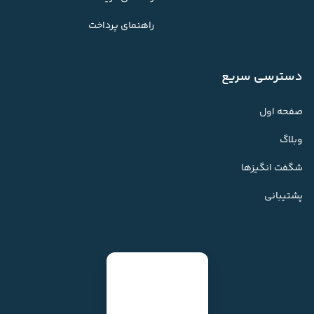
راهنمای پرداخت
دسترسی سریع
صفحه اول
وبلاگ
شگفت انگیزها
پشتیبانی