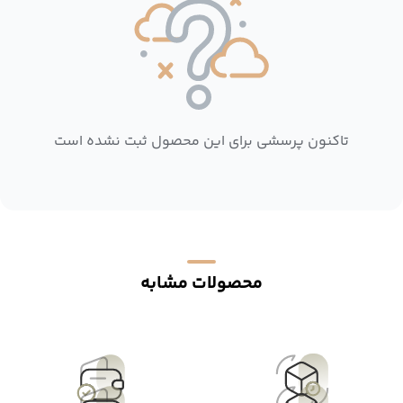
تاکنون پرسشی برای این محصول ثبت نشده است
محصولات مشابه