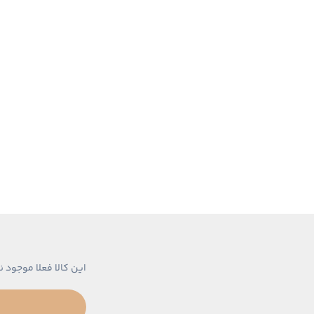
این کالا فعلا موجود ن