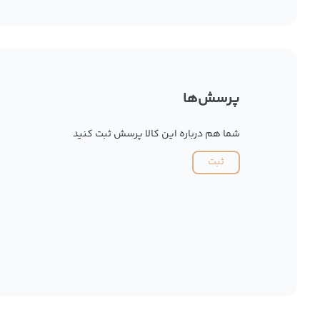
پرسش‌ها
شما هم درباره این کالا پرسش ثبت کنید
ثبت