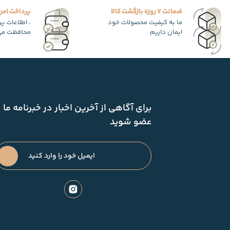
ضمانت 7 روزه بازگشت کالا
پرداخت امن
ما به کیفیت محصولات خود
، اطلاعات پ
ایمان داریم
محافظت می
برای آگاهی از آخرین اخبار در خبرنامه ما
عضو شوید