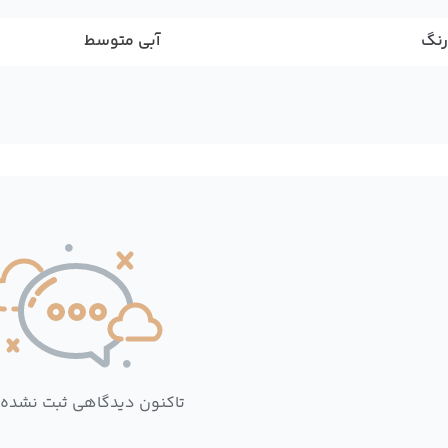
رنگ
آبی متوسط
تاکنون دیدگاهی ثبت نشده