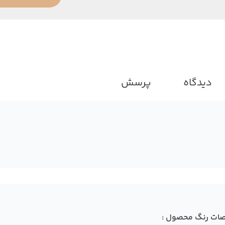
دیدگاه
پرسش
ات رنگ محصول :