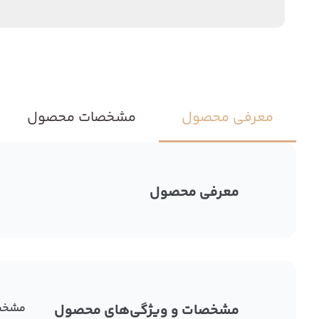
معرفی محصول
مشخصات محصول
معرفی محصول
مشخصات و ویژگی‌های محصول
مشخص