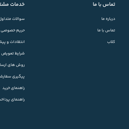
تماس با ما
خدمات مشتر
درباره ما
سوالات متداول
تماس با ما
حریم خصوصی
کلاب
انتقادات و پی
شرایط تعویض کا
روش های ارسال
پیگیری سفارش
راهنمای خرید
راهنمای پرداخ