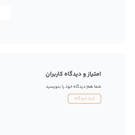
امتیاز و دیدگاه کاربران
شما هم دیدگاه خود را بنویسید
ثبت دیدگاه