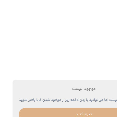
موجود نیست
یست اما می‌توانید با زدن دکمه زیر از موجود شدن کالا باخبر شوید
خبرم کنید