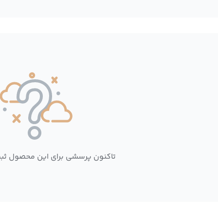
تاکنون پرسشی برای این محصول ثب