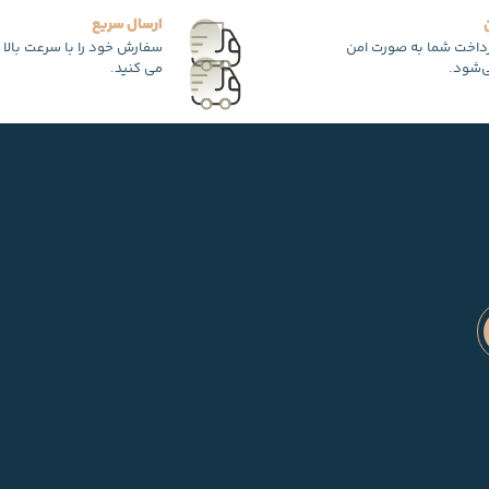
ارسال سریع
رداخت شما به صورت امن
سفارش خود را با سرعت بالا 
‌شود.
می کنید.