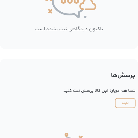
تاکنون دیدگاهی ثبت نشده است
پرسش‌ها
شما هم درباره این کالا پرسش ثبت کنید
ثبت