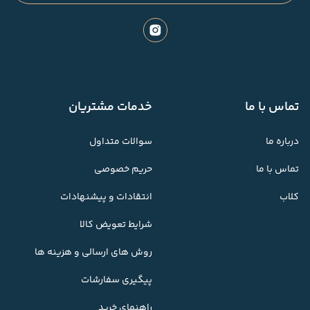
تماس با ما
خدمات مشتریان
درباره ما
سوالات متداول
تماس با ما
حریم خصوصی
کلاب
انتقادات و پیشنهادات
شرایط تعویض کالا
روش های ارسالی و هزینه ها
پیگیری سفارشات
راهنمای خرید