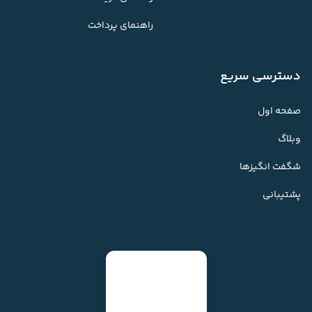
راهنمای پرداخت
دسترسی سریع
صفحه اول
وبلاگ
شگفت انگیزها
پشتیبانی