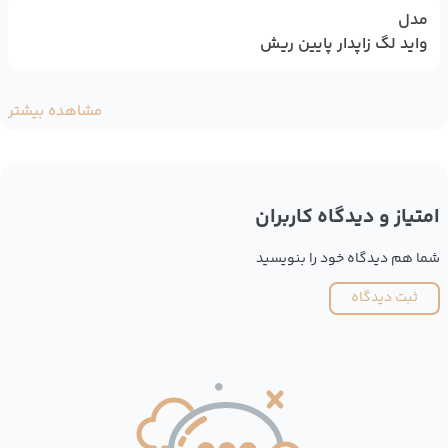
مدل
واید لگ زاپدار پایین ریش
مشاهده بیشتر
امتیاز و دیدگاه کاربران
شما هم دیدگاه خود را بنویسید
ثبت دیدگاه