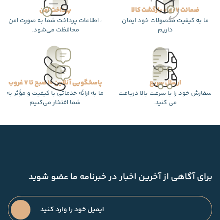
ضمانت 7 روزه بازگشت کالا
پرداخت امن
ما به کیفیت محصولات خود ایمان
، اطلاعات پرداخت شما به صورت امن
داریم
محافظت می‌شود.
ارسال سریع
پاسخگویی آنلاین 10 صبح تا 7 غروب
سفارش خود را با سرعت بالا دریافت
ما به ارائه خدماتی با کیفیت و مؤثر به
می کنید.
شما افتخار می‌کنیم
برای آگاهی از آخرین اخبار در خبرنامه ما عضو شوید