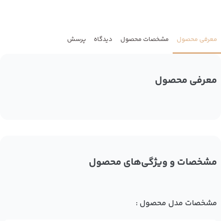
معرفی محصول
مشخصات محصول
دیدگاه
پرسش
معرفی محصول
مشخصات و ویژگی‌های محصول
مشخصات مدل محصول :