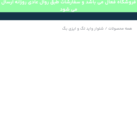
فروشگاه فعال می باشد و سفارشات طبق روال عادی روزانه ارسال
می شود
همه محصولات
/
شلوار واید لگ و ایزی بگ