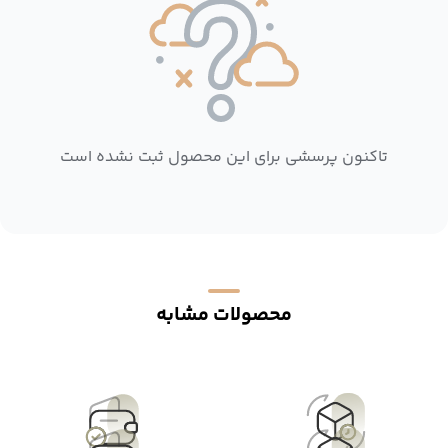
تاکنون پرسشی برای این محصول ثبت نشده است
محصولات مشابه