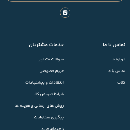
تماس با ما
خدمات مشتریان
درباره ما
سوالات متداول
تماس با ما
حریم خصوصی
کلاب
انتقادات و پیشنهادات
شرایط تعویض کالا
روش های ارسالی و هزینه ها
پیگیری سفارشات
راهنمای خرید