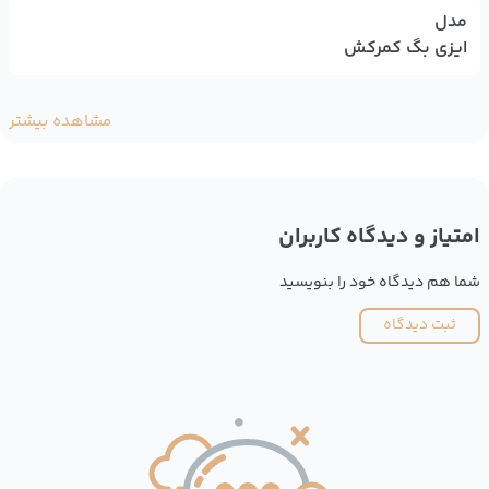
مدل
ایزی بگ کمرکش
مشاهده بیشتر
امتیاز و دیدگاه کاربران
شما هم دیدگاه خود را بنویسید
ثبت دیدگاه