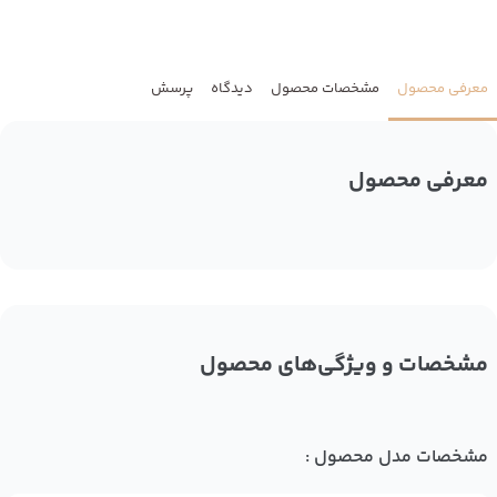
معرفی محصول
مشخصات محصول
دیدگاه
پرسش
معرفی محصول
مشخصات و ویژگی‌های محصول
مشخصات مدل محصول :