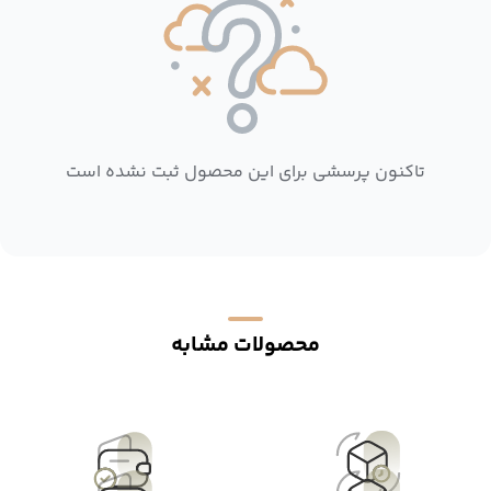
تاکنون پرسشی برای این محصول ثبت نشده است
محصولات مشابه