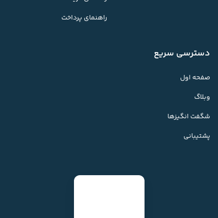
راهنمای پرداخت
دسترسی سریع
صفحه اول
وبلاگ
شگفت انگیزها
پشتیبانی