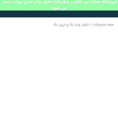
فروشگاه فعال می باشد و سفارشات طبق روال عادی روزانه ارسال
می شود
همه محصولات
/
شلوار واید لگ و ایزی بگ