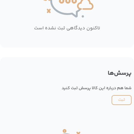
تاکنون دیدگاهی ثبت نشده است
پرسش‌ها
شما هم درباره این کالا پرسش ثبت کنید
ثبت