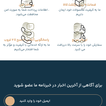
ضمانت 7 روزه بازگشت کالا
پرداخت امن
ما به کیفیت محصولات خود ایمان
، اطلاعات پرداخت شما به صورت امن
داریم
محافظت می‌شود.
ارسال سریع
پاسخگویی آنلاین 10 صبح تا 7 غروب
سفارش خود را با سرعت بالا دریافت
ما به ارائه خدماتی با کیفیت و مؤثر به
می کنید.
شما افتخار می‌کنیم
برای آگاهی از آخرین اخبار در خبرنامه ما عضو شوید