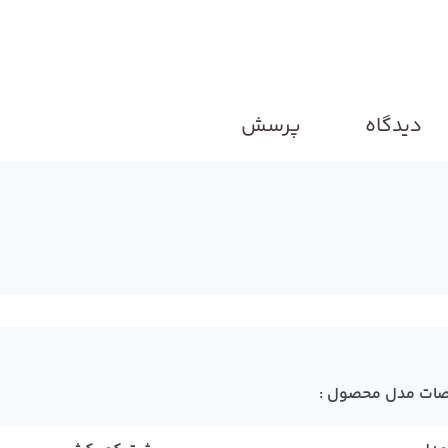
دیدگاه
پرسش
ات مدل محصول :