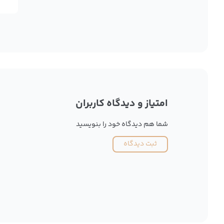
امتیاز و دیدگاه کاربران
شما هم دیدگاه خود را بنویسید
ثبت دیدگاه