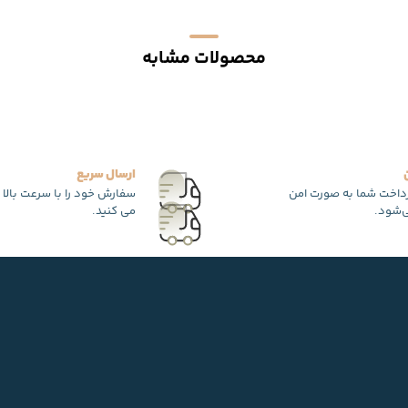
محصولات مشابه
ارسال سریع
رداخت شما به صورت امن
سفارش خود را با سرعت بالا 
‌شود.
می کنید.