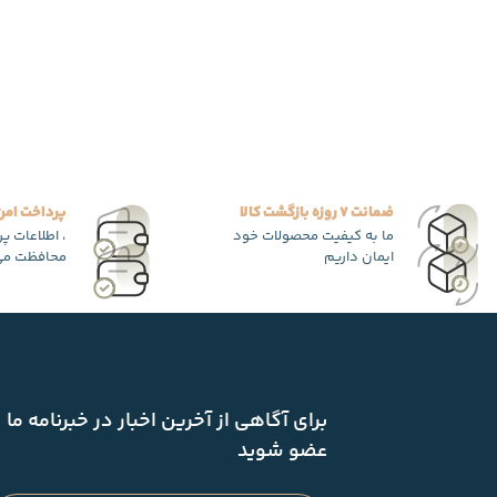
ضمانت 7 روزه بازگشت کالا
پرداخت امن
ما به کیفیت محصولات خود
، اطلاعات پ
ایمان داریم
محافظت می
برای آگاهی از آخرین اخبار در خبرنامه ما
عضو شوید