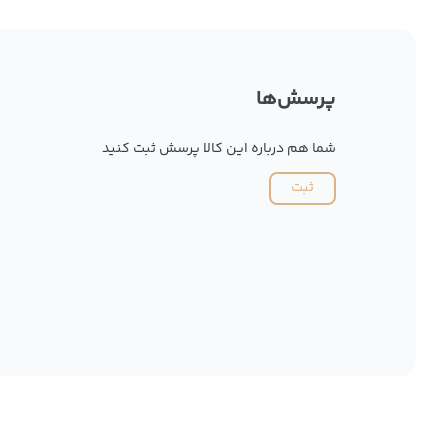
پرسش‌ها
شما هم درباره این کالا پرسش ثبت کنید
ثبت