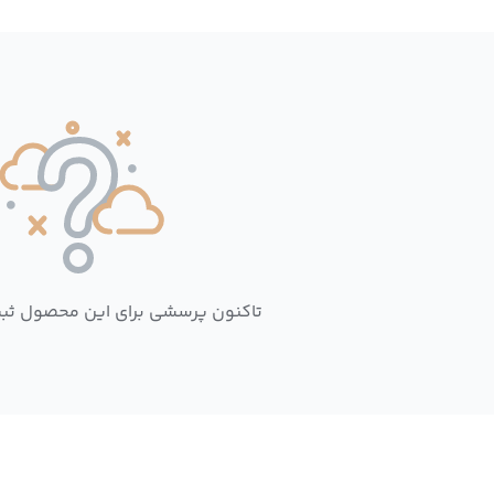
تاکنون پرسشی برای این محصول ثب