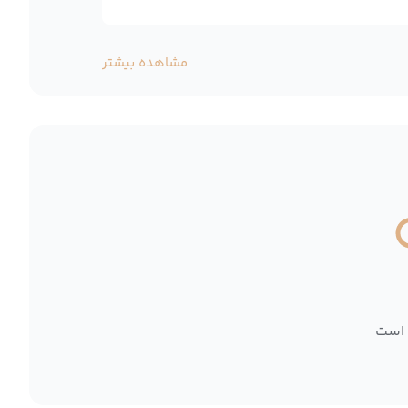
مشاهده بیشتر
 است