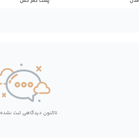
مدل
پشت کمر کش
تاکنون دیدگاهی ثبت نشده