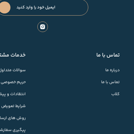
تماس با ما
خدمات مشتر
درباره ما
سوالات متداول
تماس با ما
حریم خصوصی
کلاب
انتقادات و پی
شرایط تعویض کا
روش های ارسال
پیگیری سفارش