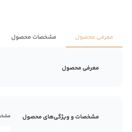
معرفی محصول
مشخصات محصول
معرفی محصول
مشخصات و ویژگی‌های محصول
مشخص