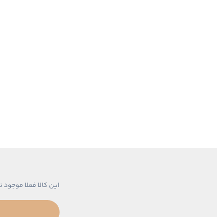
این کالا فعلا موجود ن