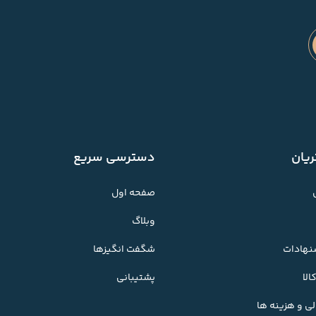
یان
دسترسی سریع
صفحه اول
وبلاگ
شنهادات
شگفت انگیزها
لا
پشتیبانی
ی و هزینه ها