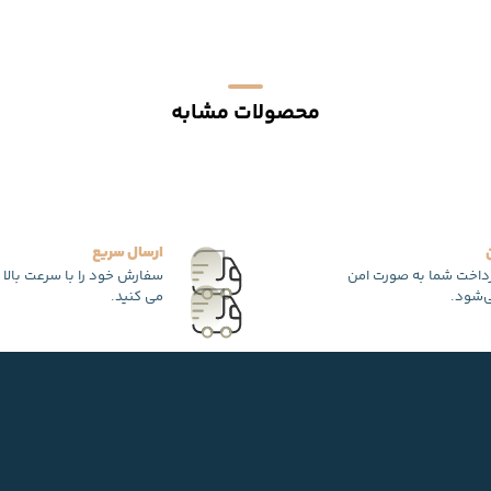
محصولات مشابه
ارسال سریع
رداخت شما به صورت امن
سفارش خود را با سرعت بالا 
‌شود.
می کنید.