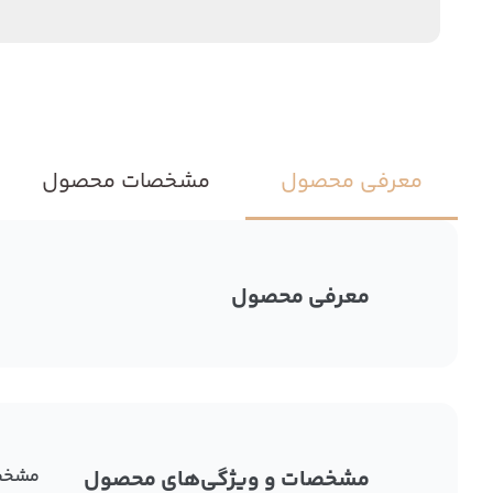
معرفی محصول
مشخصات محصول
معرفی محصول
مشخصات و ویژگی‌های محصول
مشخص