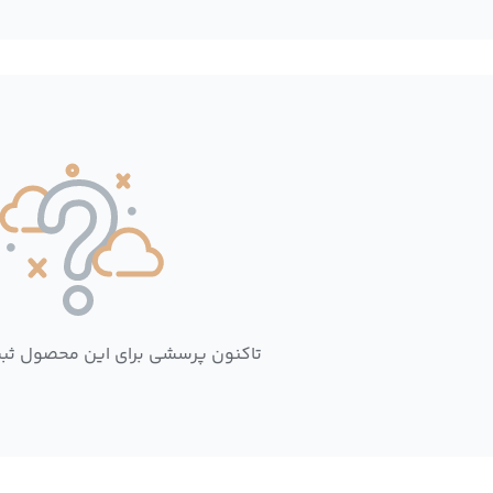
تاکنون پرسشی برای این محصول ثب