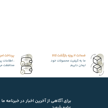
ضمانت 7 روزه بازگشت کالا
پرداخت امن
ما به کیفیت محصولات خود
، اطلاعات پ
ایمان داریم
محافظت می
برای آگاهی از آخرین اخبار در خبرنامه ما
عضو شوید