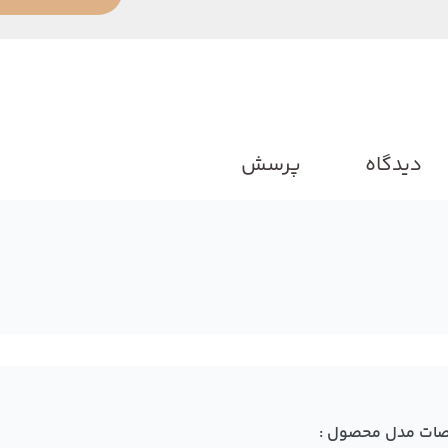
دیدگاه
پرسش
ات مدل محصول :