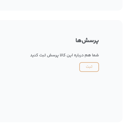
پرسش‌ها
شما هم درباره این کالا پرسش ثبت کنید
ثبت