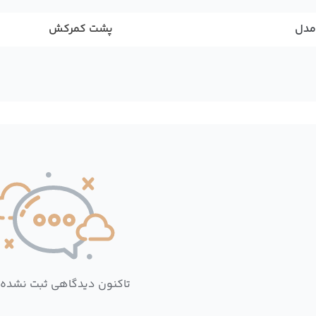
مدل
پشت کمرکش
تاکنون دیدگاهی ثبت نشده