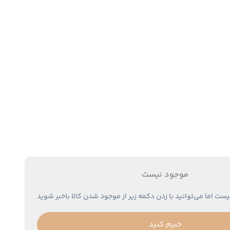
موجود نیست
یست اما می‌توانید با زدن دکمه زیر از موجود شدن کالا باخبر شوید
خبرم کنید