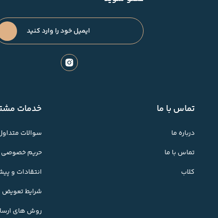
تماس با ما
خدمات مشتر
درباره ما
سوالات متداول
تماس با ما
حریم خصوصی
کلاب
انتقادات و پی
شرایط تعویض کا
روش های ارسال