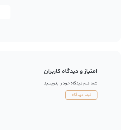
امتیاز و دیدگاه کاربران
شما هم دیدگاه خود را بنویسید
ثبت دیدگاه