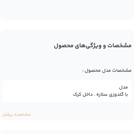
مشخصات و ویژگی‌های محصول
مشخصات مدل محصول :
مدل
با گلدوزی ستاره . داخل کرک
مشاهده بیشتر