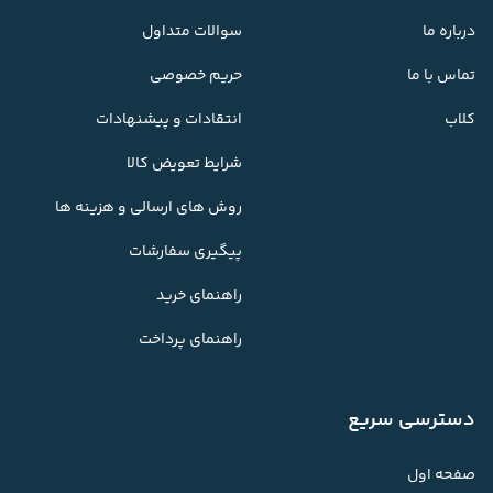
درباره ما
سوالات متداول
تماس با ما
حریم خصوصی
کلاب
انتقادات و پیشنهادات
شرایط تعویض کالا
روش های ارسالی و هزینه ها
پیگیری سفارشات
راهنمای خرید
راهنمای پرداخت
دسترسی سریع
صفحه اول