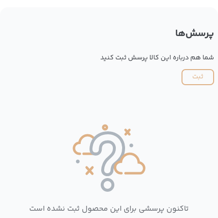
پرسش‌ها
شما هم درباره این کالا پرسش ثبت کنید
ثبت
تاکنون پرسشی برای این محصول ثبت نشده است