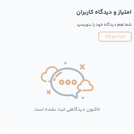
امتیاز و دیدگاه کاربران
شما هم دیدگاه خود را بنویسید
ثبت دیدگاه
تاکنون دیدگاهی ثبت نشده است