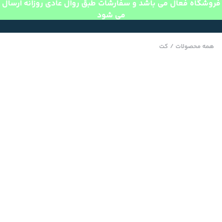
فروشگاه فعال می باشد و سفارشات طبق روال عادی روزانه ارسال
می شود
همه محصولات
/
کت