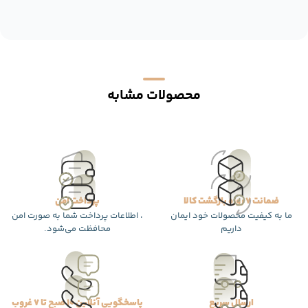
محصولات مشابه
ضمانت 7 روزه بازگشت کالا
پرداخت امن
ما به کیفیت محصولات خود ایمان
، اطلاعات پرداخت شما به صورت امن
داریم
محافظت می‌شود.
ارسال سریع
پاسخگویی آنلاین 10 صبح تا 7 غروب