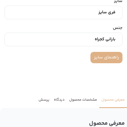
سایز
فری سایز
جنس
بارانی کجراه
راهنمای سایز
معرفی محصول
مشخصات محصول
دیدگاه
پرسش
معرفی محصول