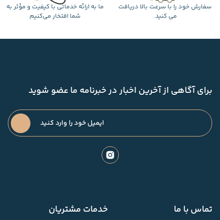
سفارش خود را با سرعت بالا دریافت
ما به ارائه خدماتی با کیفیت و مؤثر به
می کنید.
شما افتخار می‌کنیم
برای آگاهی از آخرین اخبار در خبرنامه ما عضو شوید
تماس با ما
خدمات مشتریان