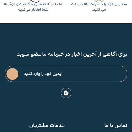
سفارش خود را با سرعت بالا دریافت
ما به ارائه خدماتی با کیفیت و مؤثر به
می کنید.
شما افتخار می‌کنیم
برای آگاهی از آخرین اخبار در خبرنامه ما عضو شوید
تماس با ما
خدمات مشتریان