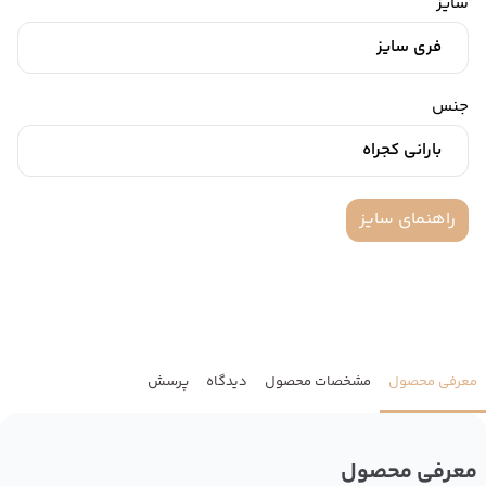
سایز
فری سایز
جنس
بارانی کجراه
راهنمای سایز
معرفی محصول
مشخصات محصول
دیدگاه
پرسش
معرفی محصول