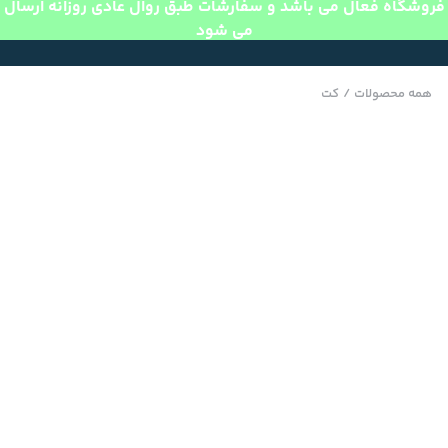
فروشگاه فعال می باشد و سفارشات طبق روال عادی روزانه ارسال
می شود
همه محصولات
/
کت