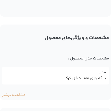
مشخصات و ویژگی‌های محصول
مشخصات مدل محصول :
مدل
با گلدوزی alo . داخل کرک
مشاهده بیشتر