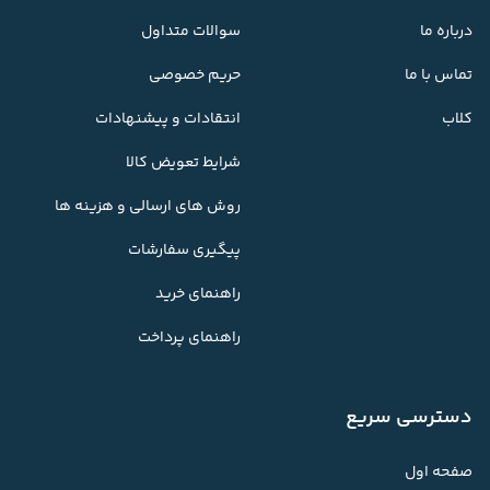
درباره ما
سوالات متداول
تماس با ما
حریم خصوصی
کلاب
انتقادات و پیشنهادات
شرایط تعویض کالا
روش های ارسالی و هزینه ها
پیگیری سفارشات
راهنمای خرید
راهنمای پرداخت
دسترسی سریع
صفحه اول