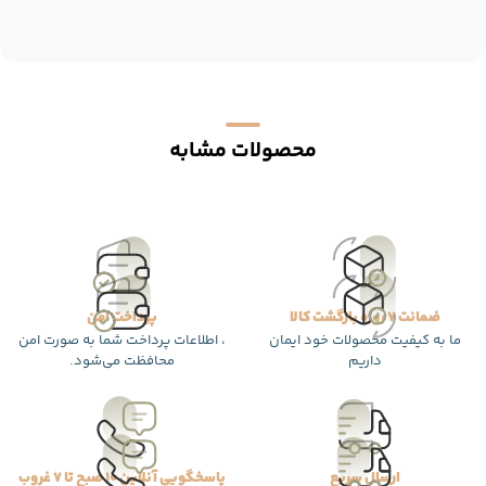
محصولات مشابه
ضمانت 7 روزه بازگشت کالا
پرداخت امن
ما به کیفیت محصولات خود ایمان
، اطلاعات پرداخت شما به صورت امن
داریم
محافظت می‌شود.
ارسال سریع
پاسخگویی آنلاین 10 صبح تا 7 غروب