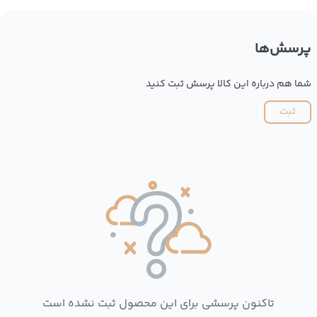
پرسش‌ها
شما هم درباره این کالا پرسش ثبت کنید
ثبت
تاکنون پرسشی برای این محصول ثبت نشده است