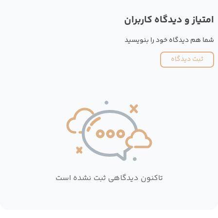
امتیاز و دیدگاه کاربران
شما هم دیدگاه خود را بنویسید
ثبت دیدگاه
تاکنون دیدگاهی ثبت نشده است