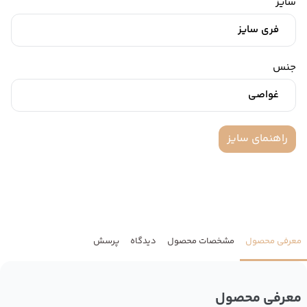
سایز
فری سایز
جنس
غواصی
راهنمای سایز
معرفی محصول
مشخصات محصول
دیدگاه
پرسش
معرفی محصول