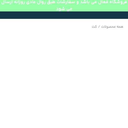
فروشگاه فعال می باشد و سفارشات طبق روال عادی روزانه ارسال
می شود
همه محصولات
/
کت