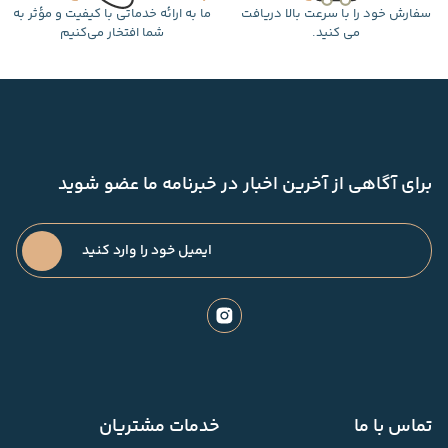
سفارش خود را با سرعت بالا دریافت
ما به ارائه خدماتی با کیفیت و مؤثر به
می کنید.
شما افتخار می‌کنیم
برای آگاهی از آخرین اخبار در خبرنامه ما عضو شوید
تماس با ما
خدمات مشتریان