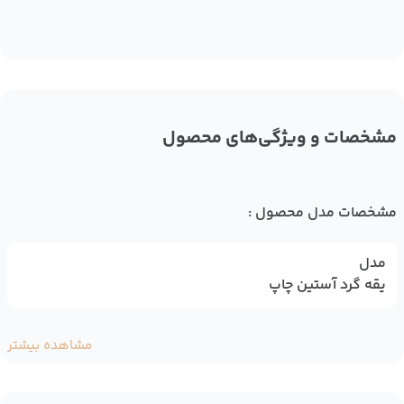
مشخصات و ویژگی‌های محصول
مشخصات مدل محصول :
مدل
یقه گرد آستین چاپ
مشاهده بیشتر