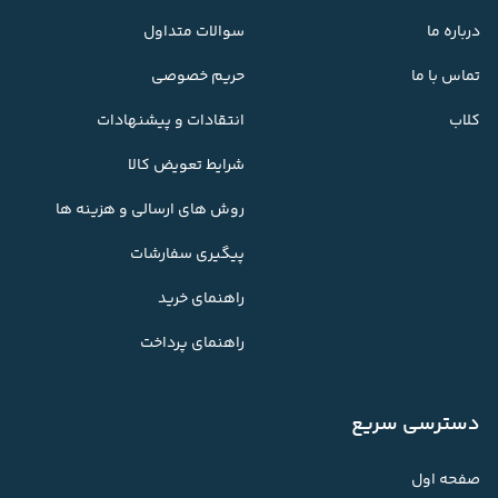
درباره ما
سوالات متداول
تماس با ما
حریم خصوصی
کلاب
انتقادات و پیشنهادات
شرایط تعویض کالا
روش های ارسالی و هزینه ها
پیگیری سفارشات
راهنمای خرید
راهنمای پرداخت
دسترسی سریع
صفحه اول