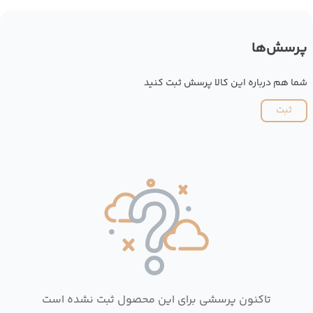
پرسش‌ها
شما هم درباره این کالا پرسش ثبت کنید
ثبت
تاکنون پرسشی برای این محصول ثبت نشده است