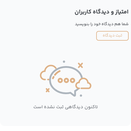
امتیاز و دیدگاه کاربران
شما هم دیدگاه خود را بنویسید
ثبت دیدگاه
تاکنون دیدگاهی ثبت نشده است