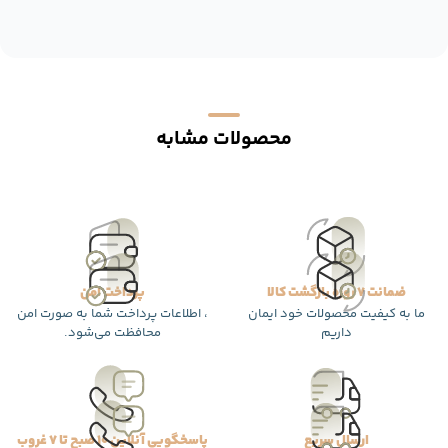
محصولات مشابه
ضمانت 7 روزه بازگشت کالا
پرداخت امن
ما به کیفیت محصولات خود ایمان
، اطلاعات پرداخت شما به صورت امن
داریم
محافظت می‌شود.
ارسال سریع
پاسخگویی آنلاین 10 صبح تا 7 غروب